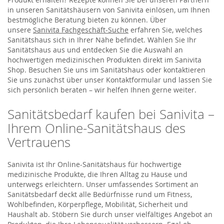
in unseren Sanitätshäusern von Sanivita einlösen, um Ihnen
bestmögliche Beratung bieten zu können. Über
unsere
Sanivita Fachgeschäft-Suche
erfahren Sie, welches
Sanitätshaus sich in Ihrer Nähe befindet. Wählen Sie Ihr
Sanitätshaus aus und entdecken Sie die Auswahl an
hochwertigen medizinischen Produkten direkt im Sanivita
Shop. Besuchen Sie uns im Sanitätshaus oder kontaktieren
Sie uns zunächst über unser Kontaktformular und lassen Sie
sich persönlich beraten – wir helfen Ihnen gerne weiter.
Sanitätsbedarf kaufen bei Sanivita –
Ihrem Online-Sanitätshaus des
Vertrauens
Sanivita ist Ihr Online-Sanitätshaus für hochwertige
medizinische Produkte, die Ihren Alltag zu Hause und
unterwegs erleichtern. Unser umfassendes Sortiment an
Sanitätsbedarf deckt alle Bedürfnisse rund um Fitness,
Wohlbefinden, Körperpflege, Mobilität, Sicherheit und
Haushalt ab. Stöbern Sie durch unser vielfältiges Angebot an