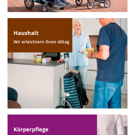
Haushalt
Wir erleichtern Ihren Alltag
Körperpflege