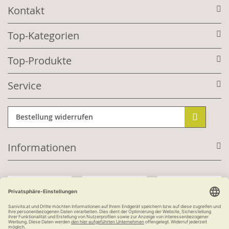
Kontakt
Top-Kategorien
Top-Produkte
Service
Bestellung widerrufen
Informationen