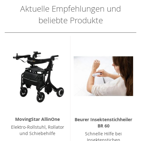
Aktuelle Empfehlungen und
beliebte Produkte
MovingStar AllinOne
Beurer Insektenstichheiler
BR 60
Elektro-Rollstuhl, Rollator
und Schiebehilfe
Schnelle Hilfe bei
Insektenstichen