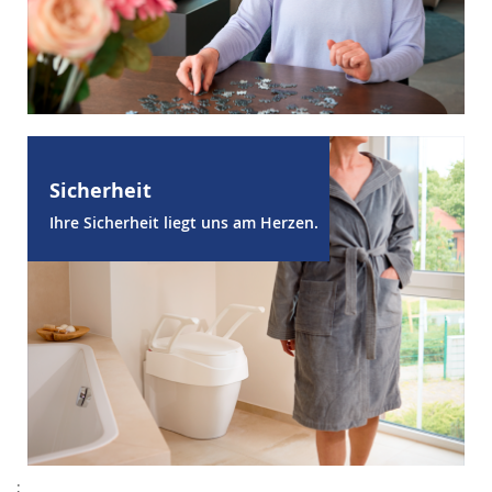
Sicherheit
Ihre Sicherheit liegt uns am Herzen.
;