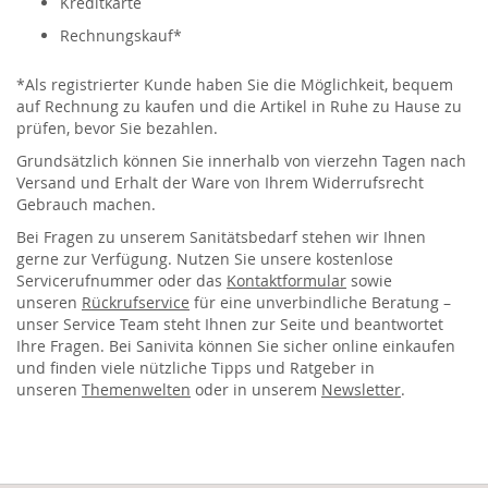
Kreditkarte
Rechnungskauf*
*Als registrierter Kunde haben Sie die Möglichkeit, bequem
auf Rechnung zu kaufen und die Artikel in Ruhe zu Hause zu
prüfen, bevor Sie bezahlen.
Grundsätzlich können Sie innerhalb von vierzehn Tagen nach
Versand und Erhalt der Ware von Ihrem Widerrufsrecht
Gebrauch machen.
Bei Fragen zu unserem Sanitätsbedarf stehen wir Ihnen
gerne zur Verfügung. Nutzen Sie unsere kostenlose
Servicerufnummer oder das
Kontaktformular
sowie
unseren
Rückrufservice
für eine unverbindliche Beratung –
unser Service Team steht Ihnen zur Seite und beantwortet
Ihre Fragen. Bei Sanivita können Sie sicher online einkaufen
und finden viele nützliche Tipps und Ratgeber in
unseren
Themenwelten
oder in unserem
Newsletter
.