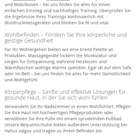
und Mobilkissen – bei uns finden Sie alles für einen
einfachen Einstieg und nachhaltiges Training. Überprüfen Sie
die Ergebnisse Ihres Trainings kontinuierlich mit
Blutdruckmessgeräten und bleiben Sie fit und vital.
Wohlbefinden – Fördern Sie Ihre körperliche und
geistige Gesundheit
Für Ihr Wohlergehen bieten wir eine breite Palette an
Produkten. Massagegeräte lockern die Muskulatur und
sorgen für Entspannung, während Heizkissen und
Wärmflaschen wohlige Wärme spenden. Egal ob auf dem Sofa
oder im Bett – bei uns finden Sie alles für mehr Gemütlichkeit
und Wohlgefühl.
Körperpflege – Sanfte und effektive Lösungen für
gesunde Haut, in der Sie sich wohl fühlen
Verwandeln Sie Ihr Badezimmer in einen Wohlfühlort. Pflegen
Sie Ihre Haut mit hochwertigen Pflegeprodukten oder
verwöhnen Sie Ihre Füße mit einem sprudelnden Fußbad.
Unsere Bequemschuhe bieten außerdem Unterstützung bei
Hallux valgus und tragen zu Ihrem Befinden bei.