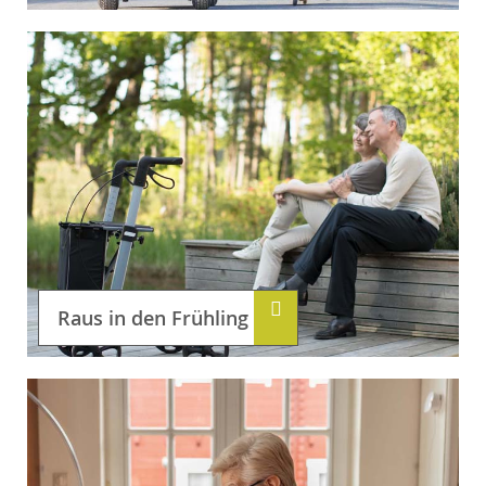
Raus in den Frühling