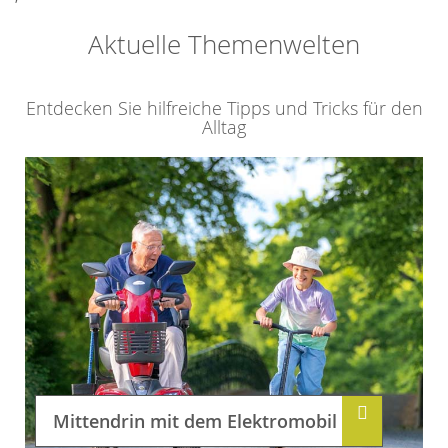
Aktuelle Themenwelten
Entdecken Sie hilfreiche Tipps und Tricks für den
Alltag
Mittendrin mit dem Elektromobil