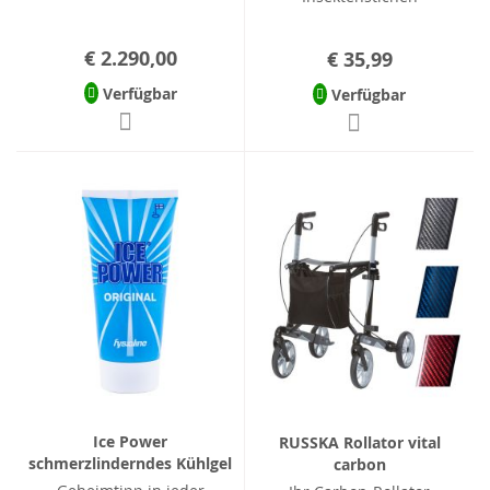
€ 2.290,00
€ 35,99
Verfügbar
Verfügbar
Ice Power
RUSSKA Rollator vital
schmerzlinderndes Kühlgel
carbon