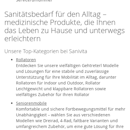
Sanitätsbedarf für den Alltag –
medizinische Produkte, die Ihnen
das Leben zu Hause und unterwegs
erleichtern
Unsere Top-Kategorien bei Sanivita
Rollatoren
Entdecken Sie unsere vielfältigen Gehtreterl Modelle
und Lösungen für eine stabile und zuverlässige
Unterstützung für Ihre Mobilität im Alltag, darunter
Rollatoren für Indoor und Outdoor, Rollator
Leichtgewicht und klappbare Rollatoren sowie
vielfältiges Zubehör für Ihren Rollator
Seniorenmobile
Komfortable und sichere Fortbewegungsmittel für mehr
Unabhängigkeit – wählen Sie aus verschiedenen
Modellen wie Dreirad, 4-Rad, faltbare Varianten und
umfangreichem Zubehör, um eine gute Lösung für Ihre