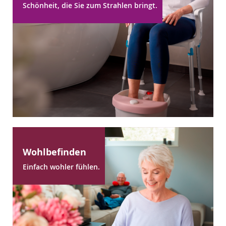
Schönheit, die Sie zum Strahlen bringt.
Wohlbefinden
Einfach wohler fühlen.