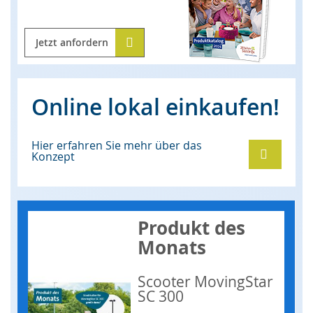
Jetzt anfordern
Online lokal einkaufen!
Hier erfahren Sie mehr über das
Konzept
Produkt des
Monats
Scooter MovingStar
SC 300