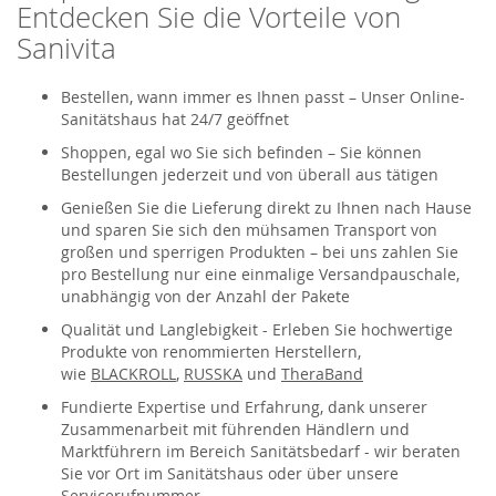
Entdecken Sie die Vorteile von
Sanivita
Bestellen, wann immer es Ihnen passt – Unser Online-
Sanitätshaus hat 24/7 geöffnet
Shoppen, egal wo Sie sich befinden – Sie können
Bestellungen jederzeit und von überall aus tätigen
Genießen Sie die Lieferung direkt zu Ihnen nach Hause
und sparen Sie sich den mühsamen Transport von
großen und sperrigen Produkten – bei uns zahlen Sie
pro Bestellung nur eine einmalige Versandpauschale,
unabhängig von der Anzahl der Pakete
Qualität und Langlebigkeit - Erleben Sie hochwertige
Produkte von renommierten Herstellern,
wie
BLACKROLL
,
RUSSKA
und
TheraBand
Fundierte Expertise und Erfahrung, dank unserer
Zusammenarbeit mit führenden Händlern und
Marktführern im Bereich Sanitätsbedarf - wir beraten
Sie vor Ort im Sanitätshaus oder über unsere
Servicerufnummer