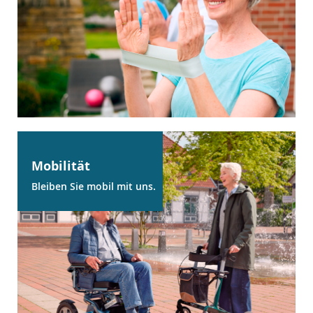
Mobilität
Bleiben Sie mobil mit uns.