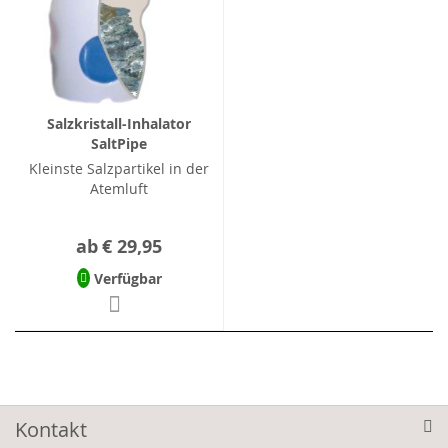
Salzkristall-Inhalator
SaltPipe
Kleinste Salzpartikel in der
Atemluft
ab
€ 29,95
Verfügbar
Kontakt