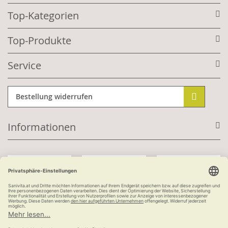
Top-Kategorien
Top-Produkte
Service
Bestellung widerrufen
Informationen
Mit Kundenkonto:
Kauf auf Rechnung