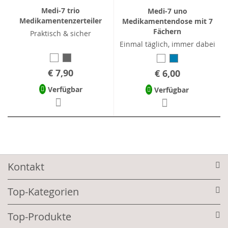
Medi-7 trio
Medi-7 uno
Medikamentenzerteiler
Medikamentendose mit 7
Fächern
Praktisch & sicher
Einmal täglich, immer dabei
€ 7,90
€ 6,00
Verfügbar
Verfügbar
Kontakt
Top-Kategorien
Top-Produkte