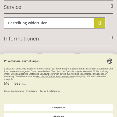
Service
Bestellung widerrufen
Informationen
Mit Kundenkonto:
Kauf auf Rechnung
ab 100 €
versandkostenfrei