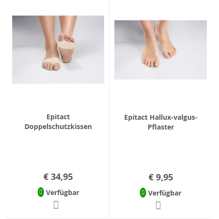
Epitact
Epitact Hallux-valgus-
Doppelschutzkissen
Pflaster
€ 34,95
€ 9,95
Verfügbar
Verfügbar