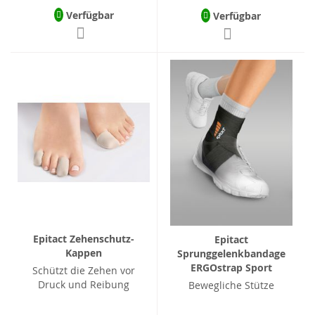
Verfügbar
Verfügbar
Epitact Zehenschutz-
Epitact
Kappen
Sprunggelenkbandage
ERGOstrap Sport
Schützt die Zehen vor
Druck und Reibung
Bewegliche Stütze