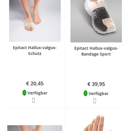
Epitact Hallux-valgus-
Epitact Hallux-valgus-
Schutz
Bandage Sport
€ 20,45
€ 39,95
Verfügbar
Verfügbar