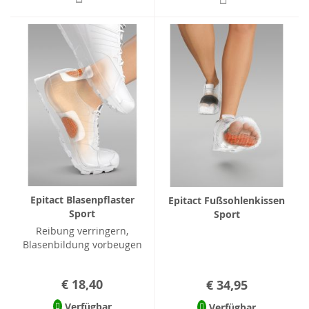
Epitact Blasenpflaster
Epitact Fußsohlenkissen
Sport
Sport
Reibung verringern,
Blasenbildung vorbeugen
€ 18,40
€ 34,95
Verfügbar
Verfügbar