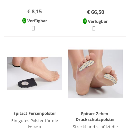
€ 8,15
€ 66,50
Verfügbar
Verfügbar
Epitact Fersenpolster
Epitact Zehen-
Druckschutzpolster
Ein gutes Polster für die
Fersen
Streckt und schützt die