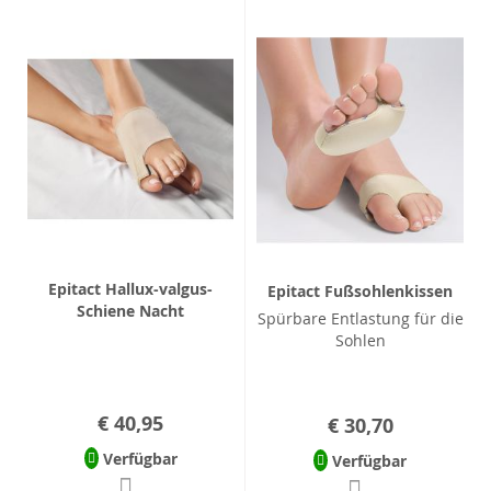
Epitact Hallux-valgus-
Epitact Fußsohlenkissen
Schiene Nacht
Spürbare Entlastung für die
Sohlen
€ 40,95
€ 30,70
Verfügbar
Verfügbar