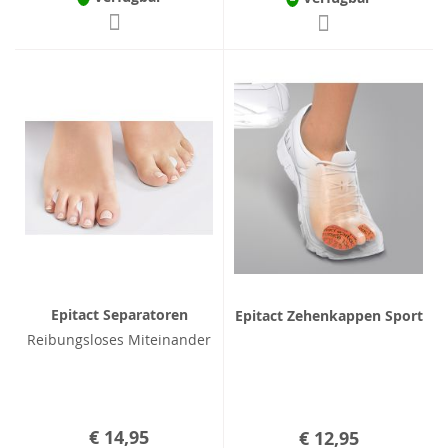
Epitact Separatoren
Epitact Zehenkappen Sport
Reibungsloses Miteinander
€ 14,95
€ 12,95