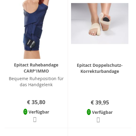
Epitact Ruhebandage
Epitact Doppelschutz-
CARP'IMMO
Korrekturbandage
Bequeme Ruheposition für
das Handgelenk
€ 35,80
€ 39,95
Verfügbar
Verfügbar