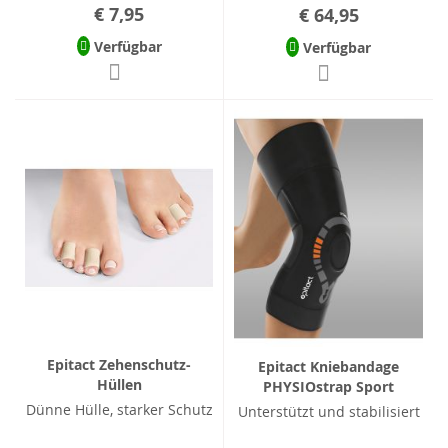
€ 7,95
€ 64,95
Verfügbar
Verfügbar
Epitact Zehenschutz-
Epitact Kniebandage
Hüllen
PHYSIOstrap Sport
Dünne Hülle, starker Schutz
Unterstützt und stabilisiert