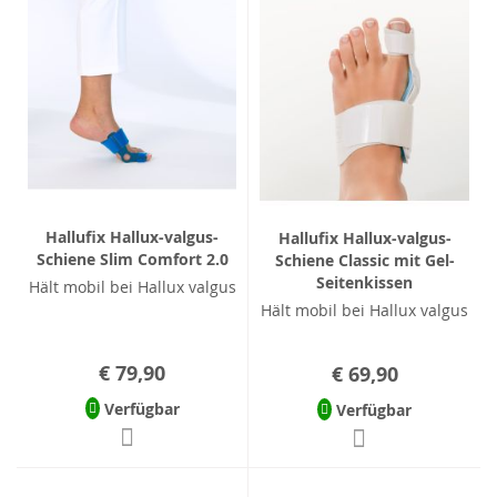
Hallufix Hallux-valgus-
Hallufix Hallux-valgus-
Schiene Slim Comfort 2.0
Schiene Classic mit Gel-
Seitenkissen
Hält mobil bei Hallux valgus
Hält mobil bei Hallux valgus
€ 79,90
€ 69,90
Verfügbar
Verfügbar