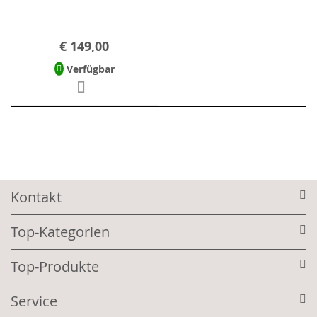
€ 149,00
Verfügbar
Kontakt
Top-Kategorien
Top-Produkte
Service