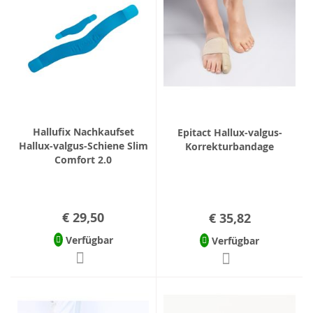
Hallufix Nachkaufset
Epitact Hallux-valgus-
Hallux-valgus-Schiene Slim
Korrekturbandage
Comfort 2.0
€ 29,50
€ 35,82
Verfügbar
Verfügbar