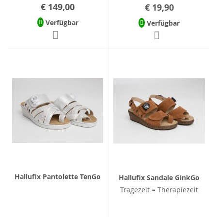
€ 149,00
€ 19,90
Verfügbar
Verfügbar
Hallufix Pantolette TenGo
Hallufix Sandale GinkGo
Tragezeit = Therapiezeit