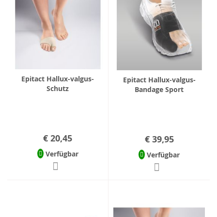
Epitact Hallux-valgus-
Epitact Hallux-valgus-
Schutz
Bandage Sport
€ 20,45
€ 39,95
Verfügbar
Verfügbar