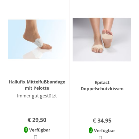
Hallufix Mittelfußbandage
Epitact
mit Pelotte
Doppelschutzkissen
Immer gut gestützt
€ 29,50
€ 34,95
Verfügbar
Verfügbar