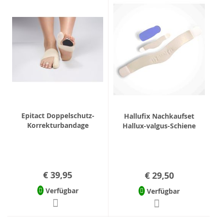
Epitact Doppelschutz-
Hallufix Nachkaufset
Korrekturbandage
Hallux-valgus-Schiene
€ 39,95
€ 29,50
Verfügbar
Verfügbar