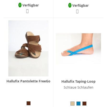
Verfügbar
Verfügbar
Hallufix Pantolette FreeGo
Hallufix Taping-Loop
Schlaue Schlaufen