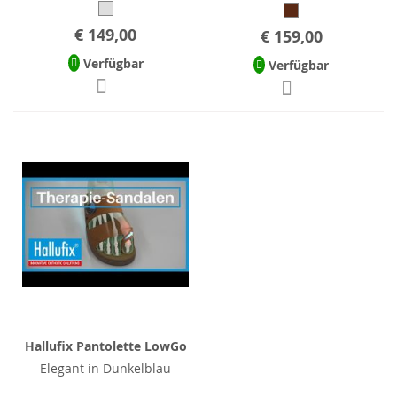
€ 149,00
€ 159,00
Verfügbar
Verfügbar
Hallufix Pantolette LowGo
Elegant in Dunkelblau