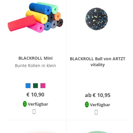
BLACKROLL Mini
BLACKROLL Ball von ARTZT
vitality
Bunte Rollen in klein
€ 10,90
ab
€ 10,95
Verfügbar
Verfügbar