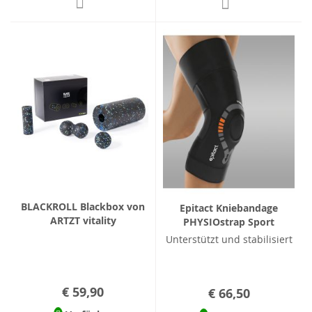
BLACKROLL Blackbox von
Epitact Kniebandage
ARTZT vitality
PHYSIOstrap Sport
Unterstützt und stabilisiert
€ 59,90
€ 66,50