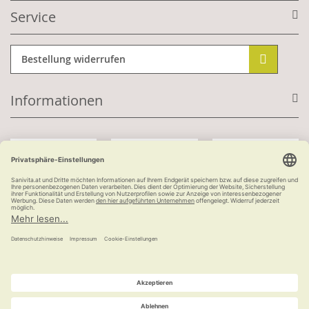
Service
Bestellung widerrufen
Informationen
Mit Kundenkonto:
Kauf auf Rechnung
ab 100 €
versandkostenfrei