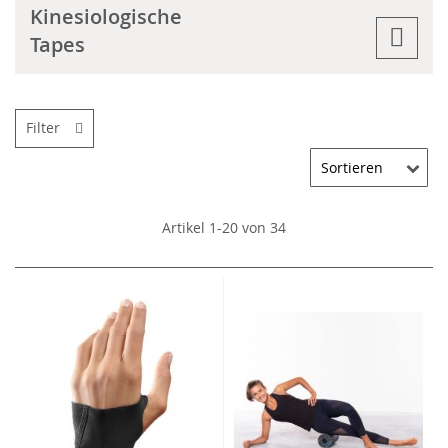
Kinesiologische
Tapes
Filter
Artikel
1
-
20
von
34