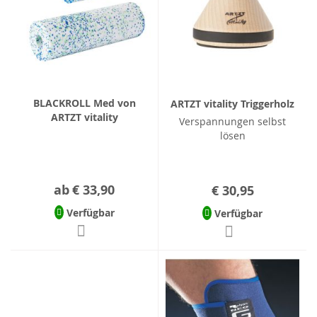
BLACKROLL Med von
ARTZT vitality Triggerholz
ARTZT vitality
Verspannungen selbst
lösen
ab
€ 33,90
€ 30,95
Verfügbar
Verfügbar