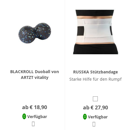
BLACKROLL Duoball von
RUSSKA Stützbandage
ARTZT vitality
Starke Hilfe für den Rumpf
ab
€ 18,90
ab
€ 27,90
Verfügbar
Verfügbar