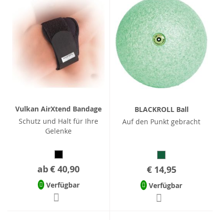
Vulkan AirXtend Bandage
BLACKROLL Ball
Schutz und Halt für Ihre
Auf den Punkt gebracht
Gelenke
ab
€ 40,90
€ 14,95
Verfügbar
Verfügbar