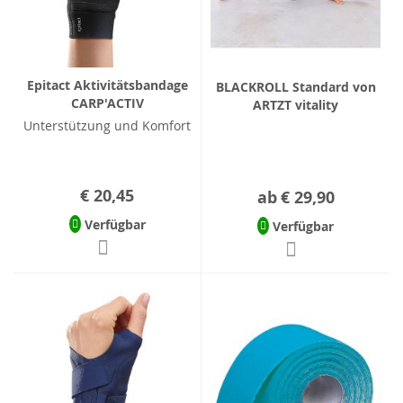
Epitact Aktivitätsbandage
BLACKROLL Standard von
CARP'ACTIV
ARTZT vitality
Unterstützung und Komfort
€ 20,45
ab
€ 29,90
Verfügbar
Verfügbar