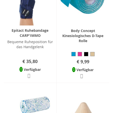
Epitact Ruhebandage
Body Concept
CARP'IMMO
Kinesiologisches D-Tape
Rolle
Bequeme Ruheposition für
das Handgelenk
€ 35,80
€ 9,99
Verfügbar
Verfügbar