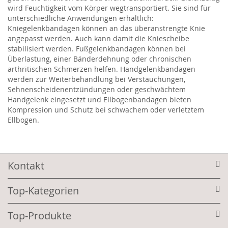
wird Feuchtigkeit vom Körper wegtransportiert. Sie sind für
unterschiedliche Anwendungen erhältlich:
Kniegelenkbandagen können an das überanstrengte Knie
angepasst werden. Auch kann damit die Kniescheibe
stabilisiert werden. Fußgelenkbandagen können bei
Überlastung, einer Bänderdehnung oder chronischen
arthritischen Schmerzen helfen. Handgelenkbandagen
werden zur Weiterbehandlung bei Verstauchungen,
Sehnenscheidenentzündungen oder geschwächtem
Handgelenk eingesetzt und Ellbogenbandagen bieten
Kompression und Schutz bei schwachem oder verletztem
Ellbogen.
Kontakt
Top-Kategorien
Top-Produkte