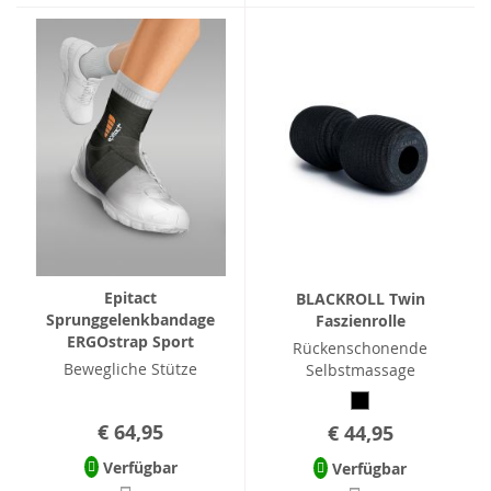
Epitact
BLACKROLL Twin
Sprunggelenkbandage
Faszienrolle
ERGOstrap Sport
Rückenschonende
Bewegliche Stütze
Selbstmassage
€ 64,95
€ 44,95
Verfügbar
Verfügbar