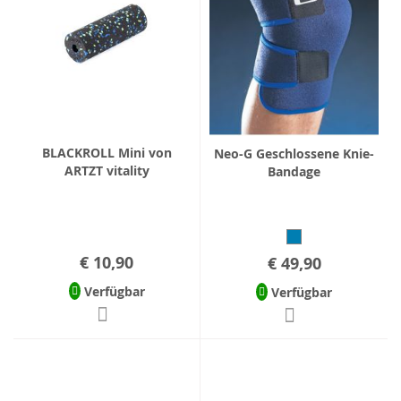
BLACKROLL Mini von
Neo-G Geschlossene Knie-
ARTZT vitality
Bandage
€ 10,90
€ 49,90
Verfügbar
Verfügbar