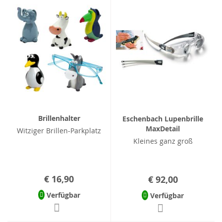
Brillenhalter
Eschenbach Lupenbrille
MaxDetail
Witziger Brillen-Parkplatz
Kleines ganz groß
€ 16,90
€ 92,00
Verfügbar
Verfügbar