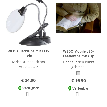
WEDO Tischlupe mit LED-
WEDO Mobile LED-
Licht
Leselampe mit Clip
Mehr Durchblick am
Licht auf den Punkt
Arbeitsplatz
gebracht
€ 34,90
€ 16,90
Verfügbar
Verfügbar