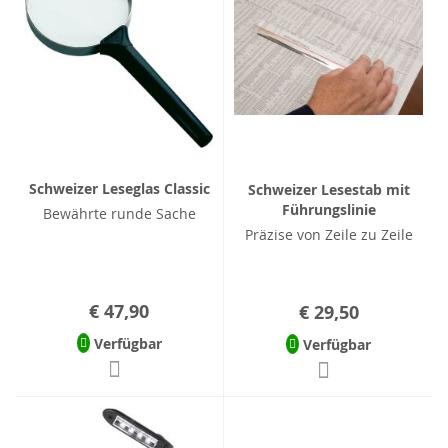
Schweizer Leseglas Classic
Schweizer Lesestab mit
Führungslinie
Bewährte runde Sache
Präzise von Zeile zu Zeile
€ 47,90
€ 29,50
Verfügbar
Verfügbar