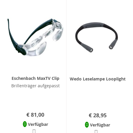
Eschenbach MaxTV Clip
Wedo Leselampe Looplight
Brillenträger aufgepasst
€ 81,00
€ 28,95
Verfügbar
Verfügbar