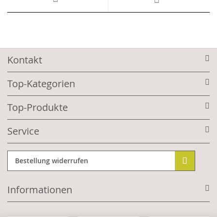
Kontakt
Top-Kategorien
Top-Produkte
Service
Bestellung widerrufen
Informationen