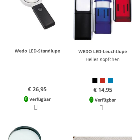
Wedo LED-Standlupe
WEDO LED-Leuchtlupe
Helles Köpfchen
€ 26,95
€ 14,95
Verfügbar
Verfügbar