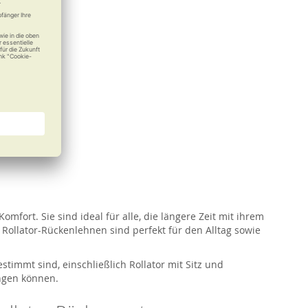
ort. Sie sind ideal für alle, die längere Zeit mit ihrem
ollator-Rückenlehnen sind perfekt für den Alltag sowie
stimmt sind, einschließlich Rollator mit Sitz und
ingen können.