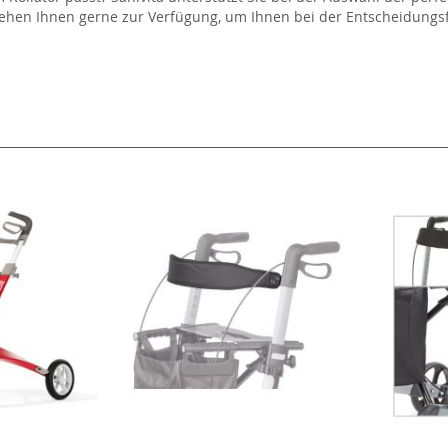
tehen Ihnen gerne zur Verfügung, um Ihnen bei der Entscheidungs
l