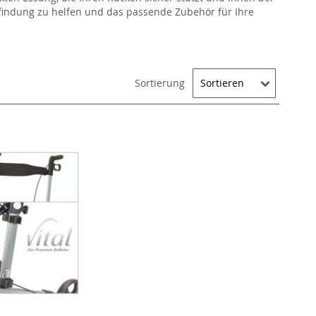
findung zu helfen und das passende Zubehör für Ihre
Sortierung