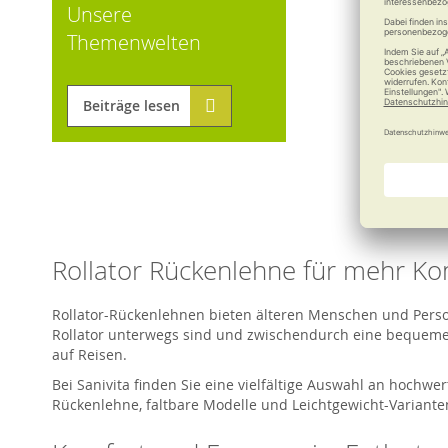
Unsere
Themenwelten
Beiträge lesen
Rollator Rückenlehne für mehr Ko
Rollator-Rückenlehnen bieten älteren Menschen und Persone
Rollator unterwegs sind und zwischendurch eine bequeme S
auf Reisen.
Bei Sanivita finden Sie eine vielfältige Auswahl an hochwer
Rückenlehne, faltbare Modelle und Leichtgewicht-Variante