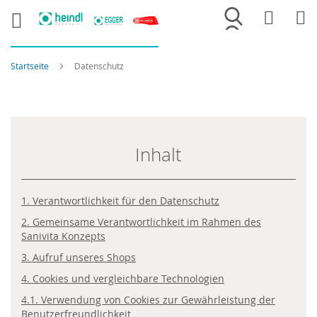
Merkliste
War
Startseite
Datenschutz
Inhalt
1. Verantwortlichkeit für den Datenschutz
2. Gemeinsame Verantwortlichkeit im Rahmen des
Sanivita Konzepts
3. Aufruf unseres Shops
4. Cookies und vergleichbare Technologien
4.1. Verwendung von Cookies zur Gewährleistung der
Benutzerfreundlichkeit