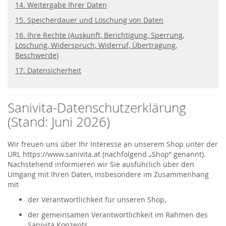
14. Weitergabe Ihrer Daten
15. Speicherdauer und Löschung von Daten
16. Ihre Rechte (Auskunft, Berichtigung, Sperrung,
Löschung, Widerspruch, Widerruf, Übertragung,
Beschwerde)
17. Datensicherheit
Sanivita-Datenschutzerklärung
(Stand: Juni 2026)
Wir freuen uns über Ihr Interesse an unserem Shop unter der
URL https://www.sanivita.at (nachfolgend „Shop“ genannt).
Nachstehend informieren wir Sie ausführlich über den
Umgang mit Ihren Daten, insbesondere im Zusammenhang
mit
der Verantwortlichkeit für unseren Shop,
der gemeinsamen Verantwortlichkeit im Rahmen des
Sanivita Konzepts,