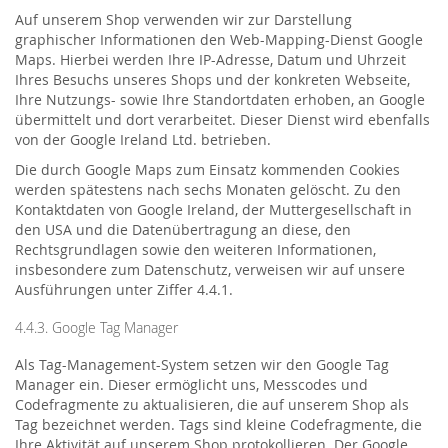
Auf unserem Shop verwenden wir zur Darstellung
graphischer Informationen den Web-Mapping-Dienst Google
Maps. Hierbei werden Ihre IP-Adresse, Datum und Uhrzeit
Ihres Besuchs unseres Shops und der konkreten Webseite,
Ihre Nutzungs- sowie Ihre Standortdaten erhoben, an Google
übermittelt und dort verarbeitet. Dieser Dienst wird ebenfalls
von der Google Ireland Ltd. betrieben.
Die durch Google Maps zum Einsatz kommenden Cookies
werden spätestens nach sechs Monaten gelöscht. Zu den
Kontaktdaten von Google Ireland, der Muttergesellschaft in
den USA und die Datenübertragung an diese, den
Rechtsgrundlagen sowie den weiteren Informationen,
insbesondere zum Datenschutz, verweisen wir auf unsere
Ausführungen unter Ziffer 4.4.1.
4.4.3. Google Tag Manager
Als Tag-Management-System setzen wir den Google Tag
Manager ein. Dieser ermöglicht uns, Messcodes und
Codefragmente zu aktualisieren, die auf unserem Shop als
Tag bezeichnet werden. Tags sind kleine Codefragmente, die
Ihre Aktivität auf unserem Shop protokollieren. Der Google