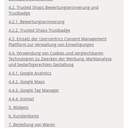
4.2. Trusted Shops Bewertungserinnerung und
Trustbadge
4.2.1. Bewertungserinnerung
4.2.2. Trusted Shops Trustbadge
4.3. Einsatz der Usercentrics Consent Management
Plattform zur Verwaltung von Einwilligungen
4.4. Verwendung von Cookies und vergleichbaren
Technologien zu Zwecken der Werbung, Marktanalyse
und bedarfsgerechten Gestaltung
4.4.1. Google Analytics
4.4.2. Google Maps
4.4.3. Google Tag Manager
4.4.4. Inxmail
5. Widgets
6. Kundenkonto
7. Bestellung von Waren