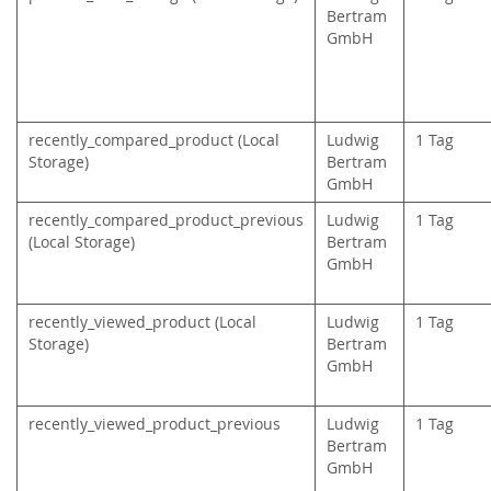
Bertram
GmbH
recently_compared_product (Local
Ludwig
1 Tag
Storage)
Bertram
GmbH
recently_compared_product_previous
Ludwig
1 Tag
(Local Storage)
Bertram
GmbH
recently_viewed_product (Local
Ludwig
1 Tag
Storage)
Bertram
GmbH
recently_viewed_product_previous
Ludwig
1 Tag
Bertram
GmbH