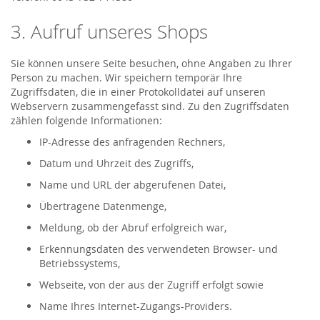
3. Aufruf unseres Shops
Sie können unsere Seite besuchen, ohne Angaben zu Ihrer
Person zu machen. Wir speichern temporär Ihre
Zugriffsdaten, die in einer Protokolldatei auf unseren
Webservern zusammengefasst sind. Zu den Zugriffsdaten
zählen folgende Informationen:
IP-Adresse des anfragenden Rechners,
Datum und Uhrzeit des Zugriffs,
Name und URL der abgerufenen Datei,
Übertragene Datenmenge,
Meldung, ob der Abruf erfolgreich war,
Erkennungsdaten des verwendeten Browser- und
Betriebssystems,
Webseite, von der aus der Zugriff erfolgt sowie
Name Ihres Internet-Zugangs-Providers.