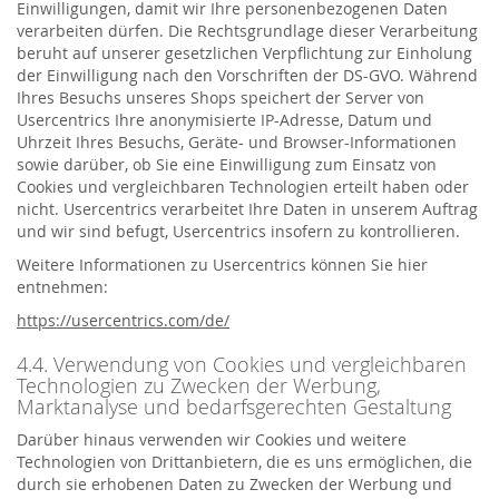
Einwilligungen, damit wir Ihre personenbezogenen Daten
verarbeiten dürfen. Die Rechtsgrundlage dieser Verarbeitung
beruht auf unserer gesetzlichen Verpflichtung zur Einholung
der Einwilligung nach den Vorschriften der DS-GVO. Während
Ihres Besuchs unseres Shops speichert der Server von
Usercentrics Ihre anonymisierte IP-Adresse, Datum und
Uhrzeit Ihres Besuchs, Geräte- und Browser-Informationen
sowie darüber, ob Sie eine Einwilligung zum Einsatz von
Cookies und vergleichbaren Technologien erteilt haben oder
nicht. Usercentrics verarbeitet Ihre Daten in unserem Auftrag
und wir sind befugt, Usercentrics insofern zu kontrollieren.
Weitere Informationen zu Usercentrics können Sie hier
entnehmen:
https://usercentrics.com/de/
4.4. Verwendung von Cookies und vergleichbaren
Technologien zu Zwecken der Werbung,
Marktanalyse und bedarfsgerechten Gestaltung
Darüber hinaus verwenden wir Cookies und weitere
Technologien von Drittanbietern, die es uns ermöglichen, die
durch sie erhobenen Daten zu Zwecken der Werbung und