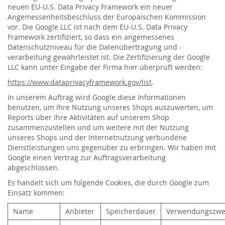
neuen EU-U.S. Data Privacy Framework ein neuer
Angemessenheitsbeschluss der Europäischen Kommission
vor. Die Google LLC ist nach dem EU-U.S. Data Privacy
Framework zertifiziert, so dass ein angemessenes
Datenschutzniveau für die Datenübertragung und -
verarbeitung gewährleistet ist. Die Zertifizierung der Google
LLC kann unter Eingabe der Firma hier überprüft werden:
https://www.dataprivacyframework.gov/list
.
In unserem Auftrag wird Google diese Informationen
benutzen, um Ihre Nutzung unseres Shops auszuwerten, um
Reports über Ihre Aktivitäten auf unserem Shop
zusammenzustellen und um weitere mit der Nutzung
unseres Shops und der Internetnutzung verbundene
Dienstleistungen uns gegenüber zu erbringen. Wir haben mit
Google einen Vertrag zur Auftragsverarbeitung
abgeschlossen.
Es handelt sich um folgende Cookies, die durch Google zum
Einsatz kommen:
Name
Anbieter
Speicherdauer
Verwendungszwe