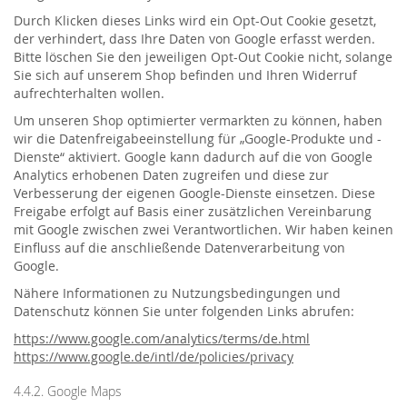
Durch Klicken dieses Links wird ein Opt-Out Cookie gesetzt,
der verhindert, dass Ihre Daten von Google erfasst werden.
Bitte löschen Sie den jeweiligen Opt-Out Cookie nicht, solange
Sie sich auf unserem Shop befinden und Ihren Widerruf
aufrechterhalten wollen.
Um unseren Shop optimierter vermarkten zu können, haben
wir die Datenfreigabeeinstellung für „Google-Produkte und -
Dienste“ aktiviert. Google kann dadurch auf die von Google
Analytics erhobenen Daten zugreifen und diese zur
Verbesserung der eigenen Google-Dienste einsetzen. Diese
Freigabe erfolgt auf Basis einer zusätzlichen Vereinbarung
mit Google zwischen zwei Verantwortlichen. Wir haben keinen
Einfluss auf die anschließende Datenverarbeitung von
Google.
Nähere Informationen zu Nutzungsbedingungen und
Datenschutz können Sie unter folgenden Links abrufen:
https://www.google.com/analytics/terms/de.html
https://www.google.de/intl/de/policies/privacy
4.4.2. Google Maps