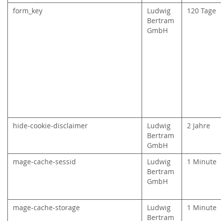
form_key
Ludwig
120 Tage
Bertram
GmbH
hide-cookie-disclaimer
Ludwig
2 Jahre
Bertram
GmbH
mage-cache-sessid
Ludwig
1 Minute
Bertram
GmbH
mage-cache-storage
Ludwig
1 Minute
Bertram