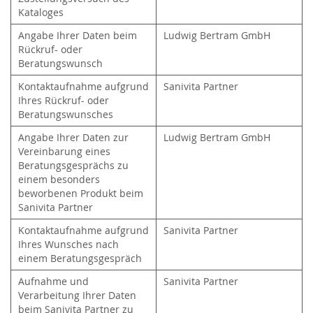
Kataloges
Angabe Ihrer Daten beim
Ludwig Bertram GmbH
Rückruf- oder
Beratungswunsch
Kontaktaufnahme aufgrund
Sanivita Partner
Ihres Rückruf- oder
Beratungswunsches
Angabe Ihrer Daten zur
Ludwig Bertram GmbH
Vereinbarung eines
Beratungsgesprächs zu
einem besonders
beworbenen Produkt beim
Sanivita Partner
Kontaktaufnahme aufgrund
Sanivita Partner
Ihres Wunsches nach
einem Beratungsgespräch
Aufnahme und
Sanivita Partner
Verarbeitung Ihrer Daten
beim Sanivita Partner zu