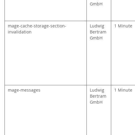
GmbH
mage-cache-storage-section-
Ludwig
1 Minute
invalidation
Bertram
GmbH
mage-messages
Ludwig
1 Minute
Bertram
GmbH