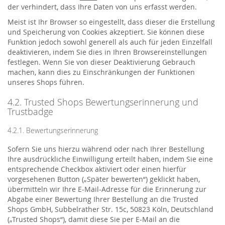
der verhindert, dass Ihre Daten von uns erfasst werden.
Meist ist Ihr Browser so eingestellt, dass dieser die Erstellung
und Speicherung von Cookies akzeptiert. Sie können diese
Funktion jedoch sowohl generell als auch für jeden Einzelfall
deaktivieren, indem Sie dies in Ihren Browsereinstellungen
festlegen. Wenn Sie von dieser Deaktivierung Gebrauch
machen, kann dies zu Einschränkungen der Funktionen
unseres Shops führen.
4.2. Trusted Shops Bewertungserinnerung und
Trustbadge
4.2.1. Bewertungserinnerung
Sofern Sie uns hierzu während oder nach Ihrer Bestellung
Ihre ausdrückliche Einwilligung erteilt haben, indem Sie eine
entsprechende Checkbox aktiviert oder einen hierfür
vorgesehenen Button („Später bewerten“) geklickt haben,
übermitteln wir Ihre E-Mail-Adresse für die Erinnerung zur
Abgabe einer Bewertung Ihrer Bestellung an die Trusted
Shops GmbH, Subbelrather Str. 15c, 50823 Köln, Deutschland
(„Trusted Shops“), damit diese Sie per E-Mail an die