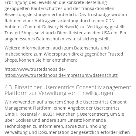
Erbringung des jeweils an die konkrete Bestellung
gekoppelten Käuferschutzes und der transaktionellen
Bewertungsleistungen erforderlich. Das Trustbadge wird im
Rahmen einer Auftragsverarbeitung durch einen CDN-
Anbieter (Content-Delivery-Network) zur Verfügung gestellt.
Trusted Shops setzt auch Dienstleister aus den USA ein. Ein
angemessenes Datenschutzniveau ist sichergestellt.
Weitere Informationen, auch zum Datenschutz und
insbesondere zum Widerspruch direkt gegenüber Trusted
Shops, können Sie hier entnehmen:
https://www.trustedshops.de/
https://www.trustedshops.de/impressum/#datenschutz
4.3. Einsatz der Usercentrics Consent Management
Plattform zur Verwaltung von Einwilligungen
Wir verwenden auf unserem Shop die Usercentrics Consent
Management Plattform, einem Angebot der Usercentrics
GmbH, Rosental 4, 80331 München („Usercentrics“), um Sie
über Cookies und andere zum Einsatz kommende
Technologien zu informieren, sowie zur Einholung,
Verwaltung und Dokumentation der gesetzlich erforderlichen