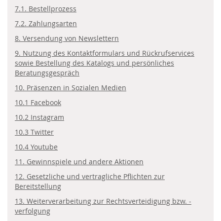
7.1. Bestellprozess
7.2. Zahlungsarten
8. Versendung von Newslettern
9. Nutzung des Kontaktformulars und Rückrufservices
sowie Bestellung des Katalogs und persönliches
Beratungsgespräch
10. Präsenzen in Sozialen Medien
10.1 Facebook
10.2 Instagram
10.3 Twitter
10.4 Youtube
11. Gewinnspiele und andere Aktionen
12. Gesetzliche und vertragliche Pflichten zur
Bereitstellung
13. Weiterverarbeitung zur Rechtsverteidigung bzw. -
verfolgung