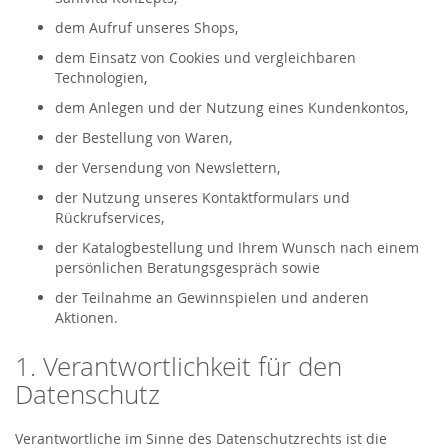
dem Aufruf unseres Shops,
dem Einsatz von Cookies und vergleichbaren
Technologien,
dem Anlegen und der Nutzung eines Kundenkontos,
der Bestellung von Waren,
der Versendung von Newslettern,
der Nutzung unseres Kontaktformulars und
Rückrufservices,
der Katalogbestellung und Ihrem Wunsch nach einem
persönlichen Beratungsgespräch sowie
der Teilnahme an Gewinnspielen und anderen
Aktionen.
1. Verantwortlichkeit für den
Datenschutz
Verantwortliche im Sinne des Datenschutzrechts ist die