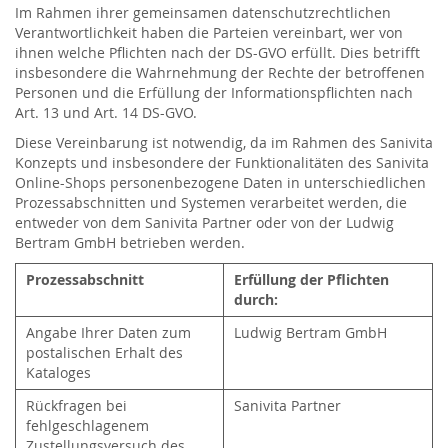
Im Rahmen ihrer gemeinsamen datenschutzrechtlichen
Verantwortlichkeit haben die Parteien vereinbart, wer von
ihnen welche Pflichten nach der DS-GVO erfüllt. Dies betrifft
insbesondere die Wahrnehmung der Rechte der betroffenen
Personen und die Erfüllung der Informationspflichten nach
Art. 13 und Art. 14 DS-GVO.
Diese Vereinbarung ist notwendig, da im Rahmen des Sanivita
Konzepts und insbesondere der Funktionalitäten des Sanivita
Online-Shops personenbezogene Daten in unterschiedlichen
Prozessabschnitten und Systemen verarbeitet werden, die
entweder von dem Sanivita Partner oder von der Ludwig
Bertram GmbH betrieben werden.
Prozessabschnitt
Erfüllung der Pflichten
durch:
Angabe Ihrer Daten zum
Ludwig Bertram GmbH
postalischen Erhalt des
Kataloges
Rückfragen bei
Sanivita Partner
fehlgeschlagenem
Zustellungsversuch des