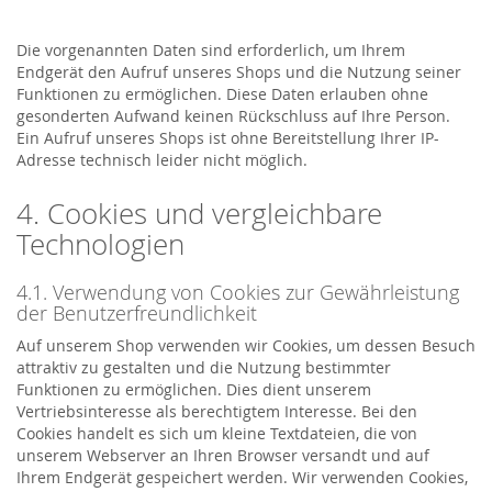
Die vorgenannten Daten sind erforderlich, um Ihrem
Endgerät den Aufruf unseres Shops und die Nutzung seiner
Funktionen zu ermöglichen. Diese Daten erlauben ohne
gesonderten Aufwand keinen Rückschluss auf Ihre Person.
Ein Aufruf unseres Shops ist ohne Bereitstellung Ihrer IP-
Adresse technisch leider nicht möglich.
4. Cookies und vergleichbare
Technologien
4.1. Verwendung von Cookies zur Gewährleistung
der Benutzerfreundlichkeit
Auf unserem Shop verwenden wir Cookies, um dessen Besuch
attraktiv zu gestalten und die Nutzung bestimmter
Funktionen zu ermöglichen. Dies dient unserem
Vertriebsinteresse als berechtigtem Interesse. Bei den
Cookies handelt es sich um kleine Textdateien, die von
unserem Webserver an Ihren Browser versandt und auf
Ihrem Endgerät gespeichert werden. Wir verwenden Cookies,