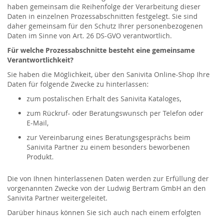
haben gemeinsam die Reihenfolge der Verarbeitung dieser
Daten in einzelnen Prozessabschnitten festgelegt. Sie sind
daher gemeinsam für den Schutz Ihrer personenbezogenen
Daten im Sinne von Art. 26 DS-GVO verantwortlich.
Für welche Prozessabschnitte besteht eine gemeinsame
Verantwortlichkeit?
Sie haben die Möglichkeit, über den Sanivita Online-Shop Ihre
Daten für folgende Zwecke zu hinterlassen:
zum postalischen Erhalt des Sanivita Kataloges,
zum Rückruf- oder Beratungswunsch per Telefon oder
E-Mail,
zur Vereinbarung eines Beratungsgesprächs beim
Sanivita Partner zu einem besonders beworbenen
Produkt.
Die von Ihnen hinterlassenen Daten werden zur Erfüllung der
vorgenannten Zwecke von der Ludwig Bertram GmbH an den
Sanivita Partner weitergeleitet.
Darüber hinaus können Sie sich auch nach einem erfolgten