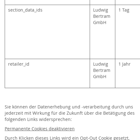
section_data_ids
Ludwig
1 Tag
Bertram
GmbH
retailer_id
Ludwig
1 Jahr
Bertram
GmbH
Sie können der Datenerhebung und -verarbeitung durch uns
jederzeit mit Wirkung für die Zukunft über die Betätigung des
folgenden Links widersprechen:
Permanente Cookies deaktivieren
Durch Klicken dieses
Links
wird ein Opt-Out Cookie gesetzt,