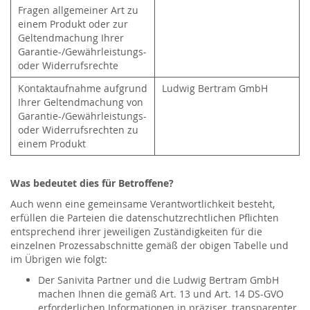
Fragen allgemeiner Art zu
einem Produkt oder zur
Geltendmachung Ihrer
Garantie-/Gewährleistungs-
oder Widerrufsrechte
Kontaktaufnahme aufgrund
Ludwig Bertram GmbH
Ihrer Geltendmachung von
Garantie-/Gewährleistungs-
oder Widerrufsrechten zu
einem Produkt
Was bedeutet dies für Betroffene?
Auch wenn eine gemeinsame Verantwortlichkeit besteht,
erfüllen die Parteien die datenschutzrechtlichen Pflichten
entsprechend ihrer jeweiligen Zuständigkeiten für die
einzelnen Prozessabschnitte gemäß der obigen Tabelle und
im Übrigen wie folgt:
Der Sanivita Partner und die Ludwig Bertram GmbH
machen Ihnen die gemäß Art. 13 und Art. 14 DS-GVO
erforderlichen Informationen in präziser, transparenter