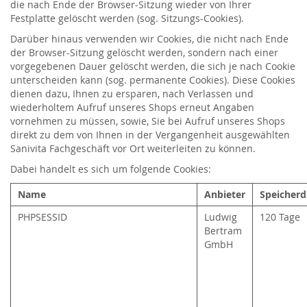
die nach Ende der Browser-Sitzung wieder von Ihrer
Festplatte gelöscht werden (sog. Sitzungs-Cookies).
Darüber hinaus verwenden wir Cookies, die nicht nach Ende
der Browser-Sitzung gelöscht werden, sondern nach einer
vorgegebenen Dauer gelöscht werden, die sich je nach Cookie
unterscheiden kann (sog. permanente Cookies). Diese Cookies
dienen dazu, Ihnen zu ersparen, nach Verlassen und
wiederholtem Aufruf unseres Shops erneut Angaben
vornehmen zu müssen, sowie, Sie bei Aufruf unseres Shops
direkt zu dem von Ihnen in der Vergangenheit ausgewählten
Sanivita Fachgeschäft vor Ort weiterleiten zu können.
Dabei handelt es sich um folgende Cookies:
Name
Anbieter
Speicherd
PHPSESSID
Ludwig
120 Tage
Bertram
GmbH