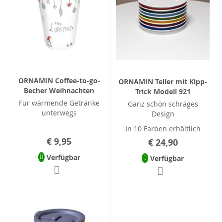
ORNAMIN Coffee-to-go-
ORNAMIN Teller mit Kipp-
Becher Weihnachten
Trick Modell 921
Für wärmende Getränke
Ganz schön schräges
unterwegs
Design
In 10 Farben erhältlich
€ 9,95
€ 24,90
Verfügbar
Verfügbar