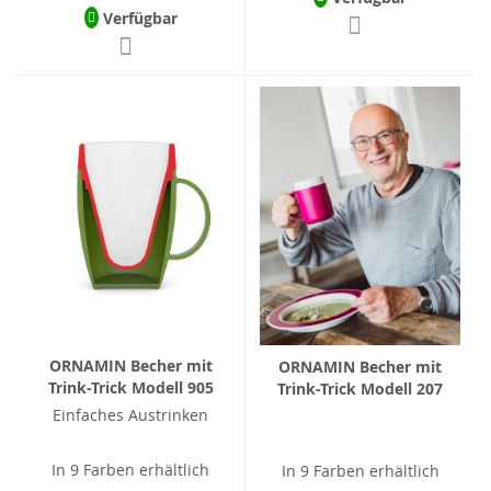
Verfügbar
ORNAMIN Becher mit
ORNAMIN Becher mit
Trink-Trick Modell 905
Trink-Trick Modell 207
Einfaches Austrinken
In 9 Farben erhältlich
In 9 Farben erhältlich