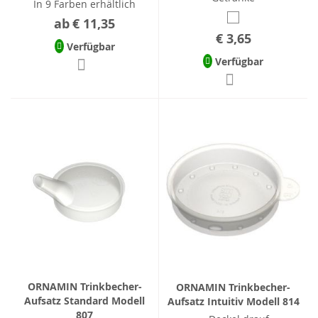
In 9 Farben erhältlich
ab
€ 11,35
€ 3,65
Verfügbar
Verfügbar
ORNAMIN Trinkbecher-
ORNAMIN Trinkbecher-
Aufsatz Standard Modell
Aufsatz Intuitiv Modell 814
807