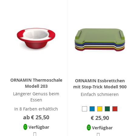
ORNAMIN Thermoschale
ORNAMIN Essbrettchen
Modell 203
mit Stop-Trick Modell 900
Längerer Genuss beim
Einfach schmieren
Essen
In 8 Farben erhältlich
ab
€ 25,50
€ 25,90
Verfügbar
Verfügbar