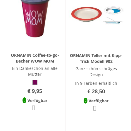
ORNAMIN Coffee-to-go-
ORNAMIN Teller mit Kipp-
Becher WOW MOM
Trick Modell 902
Ein Dankeschön an alle
Ganz schön schräges
Mütter
Design
In 9 Farben erhältlich
€ 9,95
€ 28,50
Verfügbar
Verfügbar