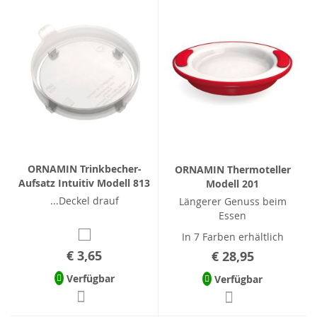
ORNAMIN Trinkbecher-
ORNAMIN Thermoteller
Aufsatz Intuitiv Modell 813
Modell 201
...Deckel drauf
Längerer Genuss beim
Essen
In 7 Farben erhältlich
€ 3,65
€ 28,95
Verfügbar
Verfügbar