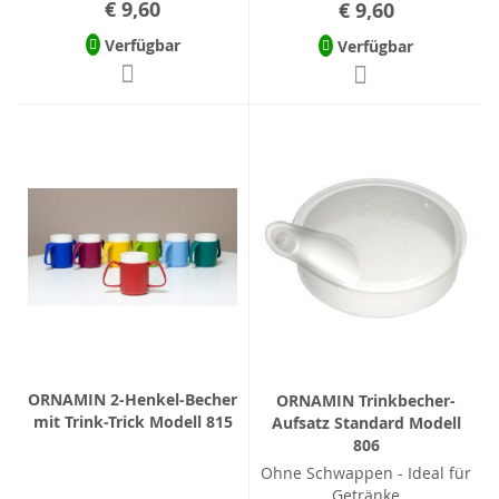
€ 9,60
€ 9,60
Verfügbar
Verfügbar
ORNAMIN 2-Henkel-Becher
ORNAMIN Trinkbecher-
mit Trink-Trick Modell 815
Aufsatz Standard Modell
806
Ohne Schwappen - Ideal für
Getränke