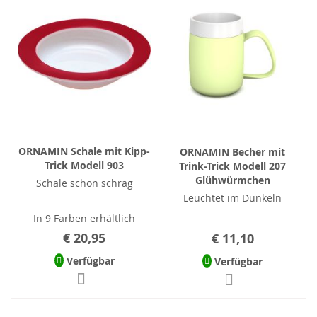
ORNAMIN Schale mit Kipp-
ORNAMIN Becher mit
Trick Modell 903
Trink-Trick Modell 207
Glühwürmchen
Schale schön schräg
Leuchtet im Dunkeln
In 9 Farben erhältlich
€ 20,95
€ 11,10
Verfügbar
Verfügbar