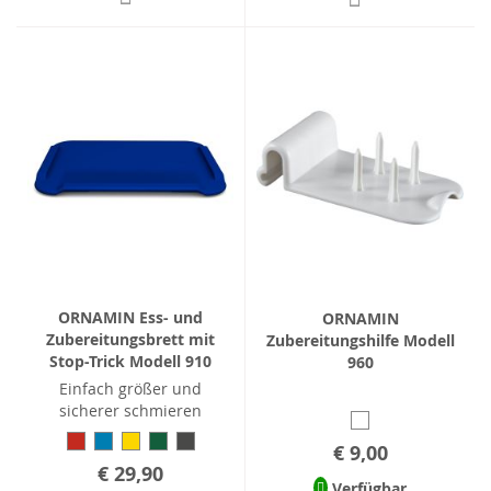
ORNAMIN Ess- und
ORNAMIN
Zubereitungsbrett mit
Zubereitungshilfe Modell
Stop-Trick Modell 910
960
Einfach größer und
sicherer schmieren
€ 9,00
€ 29,90
Verfügbar