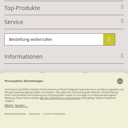
Top-Produkte
Service
Bestellung widerrufen
Informationen
Mit Kundenkonto:
Kauf auf Rechnung
ab 100 €