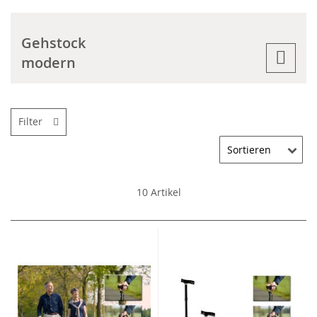
Gehstock
modern
Filter
10
Artikel