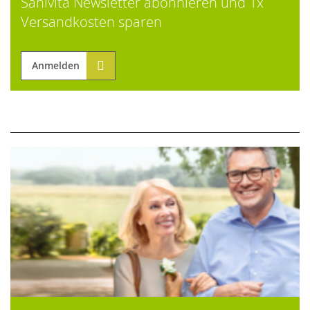
Sanivita Newsletter abonnieren und 1x
Versandkosten sparen
Anmelden