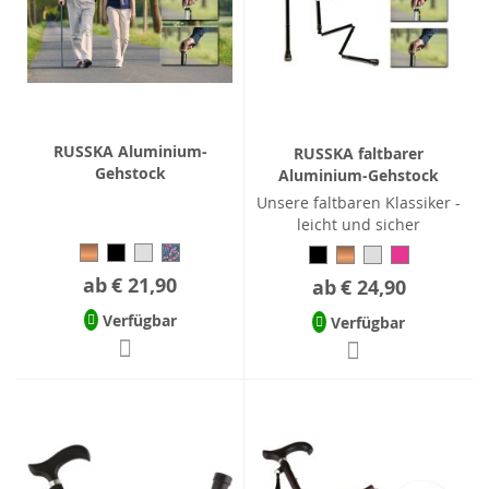
RUSSKA Aluminium-
RUSSKA faltbarer
Gehstock
Aluminium-Gehstock
Unsere faltbaren Klassiker -
leicht und sicher
ab
€ 21,90
ab
€ 24,90
Verfügbar
Verfügbar