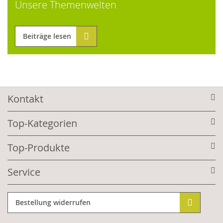
Unsere Themenwelten
Beiträge lesen
Kontakt
Top-Kategorien
Top-Produkte
Service
Bestellung widerrufen