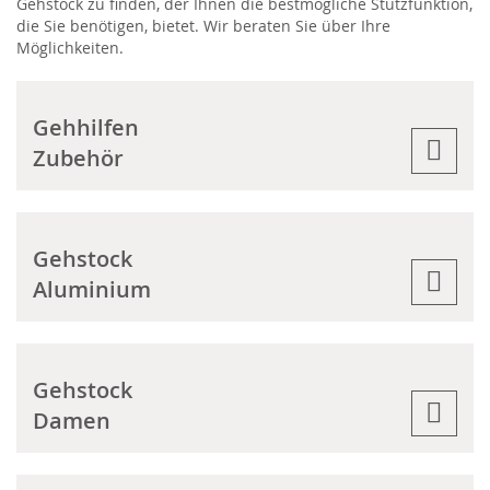
Gehstock zu finden, der Ihnen die bestmögliche Stützfunktion,
die Sie benötigen, bietet. Wir beraten Sie über Ihre
Möglichkeiten.
Gehhilfen
Zubehör
Gehstock
Aluminium
Gehstock
Damen