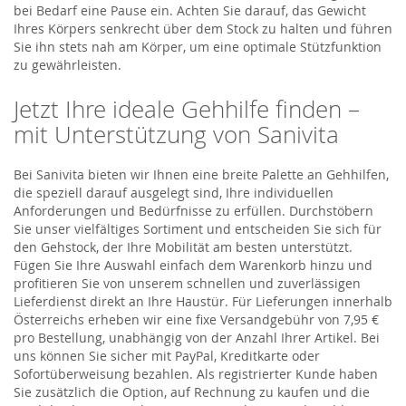
bei Bedarf eine Pause ein. Achten Sie darauf, das Gewicht
Ihres Körpers senkrecht über dem Stock zu halten und führen
Sie ihn stets nah am Körper, um eine optimale Stützfunktion
zu gewährleisten.
Jetzt Ihre ideale Gehhilfe finden –
mit Unterstützung von Sanivita
Bei Sanivita bieten wir Ihnen eine breite Palette an Gehhilfen,
die speziell darauf ausgelegt sind, Ihre individuellen
Anforderungen und Bedürfnisse zu erfüllen. Durchstöbern
Sie unser vielfältiges Sortiment und entscheiden Sie sich für
den Gehstock, der Ihre Mobilität am besten unterstützt.
Fügen Sie Ihre Auswahl einfach dem Warenkorb hinzu und
profitieren Sie von unserem schnellen und zuverlässigen
Lieferdienst direkt an Ihre Haustür. Für Lieferungen innerhalb
Österreichs erheben wir eine fixe Versandgebühr von 7,95 €
pro Bestellung, unabhängig von der Anzahl Ihrer Artikel. Bei
uns können Sie sicher mit PayPal, Kreditkarte oder
Sofortüberweisung bezahlen. Als registrierter Kunde haben
Sie zusätzlich die Option, auf Rechnung zu kaufen und die