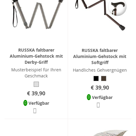
RUSSKA faltbarer
RUSSKA faltbarer
Aluminium-Gehstock mit
Aluminium-Gehstock mit
Derby-Griff
Softgriff
Musterbeispiel für Ihren
Handliches Gehvergnügen
Geschmack
€ 39,90
€ 39,90
Verfügbar
Verfügbar