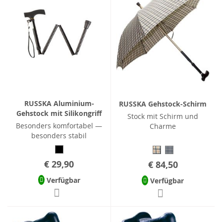
RUSSKA Aluminium-
RUSSKA Gehstock-Schirm
Gehstock mit Silikongriff
Stock mit Schirm und
Besonders komfortabel —
Charme
besonders stabil
€ 29,90
€ 84,50
Verfügbar
Verfügbar