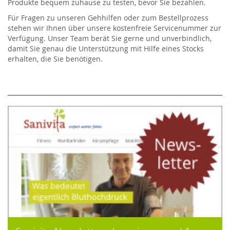
Produkte bequem zuhause zu testen, bevor Sie bezahlen.
Für Fragen zu unseren Gehhilfen oder zum Bestellprozess
stehen wir Ihnen über unsere kostenfreie Servicenummer zur
Verfügung. Unser Team berät Sie gerne und unverbindlich,
damit Sie genau die Unterstützung mit Hilfe eines Stocks
erhalten, die Sie benötigen.