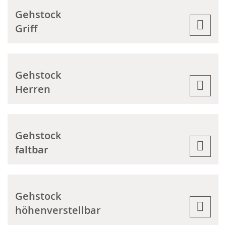
Gehstock
Griff
Gehstock
Herren
Gehstock
faltbar
Gehstock
höhenverstellbar