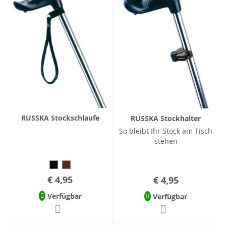
RUSSKA Stockschlaufe
RUSSKA Stockhalter
So bleibt Ihr Stock am Tisch
stehen
€ 4,95
€ 4,95
Verfügbar
Verfügbar