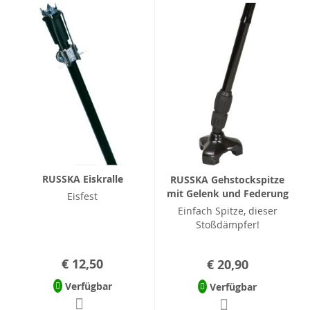
RUSSKA Eiskralle
RUSSKA Gehstockspitze
mit Gelenk und Federung
Eisfest
Einfach Spitze, dieser
Stoßdämpfer!
€ 12,50
€ 20,90
Verfügbar
Verfügbar