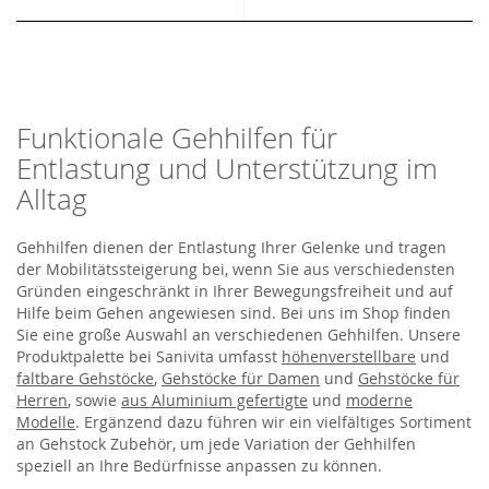
Funktionale Gehhilfen für
Entlastung und Unterstützung im
Alltag
Gehhilfen dienen der Entlastung Ihrer Gelenke und tragen
der Mobilitätssteigerung bei, wenn Sie aus verschiedensten
Gründen eingeschränkt in Ihrer Bewegungsfreiheit und auf
Hilfe beim Gehen angewiesen sind. Bei uns im Shop finden
Sie eine große Auswahl an verschiedenen Gehhilfen. Unsere
Produktpalette bei Sanivita umfasst
höhenverstellbare
und
faltbare Gehstöcke
,
Gehstöcke für Damen
und
Gehstöcke für
Herren
, sowie
aus Aluminium gefertigte
und
moderne
Modelle
. Ergänzend dazu führen wir ein vielfältiges Sortiment
an Gehstock Zubehör, um jede Variation der Gehhilfen
speziell an Ihre Bedürfnisse anpassen zu können.