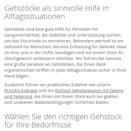
Gehstöcke als sinnvolle Hilfe in
Alltagssituationen
Gehstöcke sind eine gute Hilfe für Personen mit
Gangunsicherheit, die Stabilität und Unterstützung suchen,
um das Sturzrisiko zu minimieren. Besonders wertvoll ist ein
Gehstock für Menschen, die eine Entlastung für Gelenke, etwa
im Knie und in der Hüfte, benötigen und mit einem Stock ihr
Gleichgewicht verbessern möchten. Wir führen bei Sanivita
eine große Variation an Gehstöcken, die Ihnen dank
ergonomischen Griffen in jeder Alltagssituation sicher in Ihrer
Hand liegen.
Zusätzlich führen wir praktisches Zubehör wie unsere
RUSSKA Eiskralle
und die
RUSSKA Gehstockspitze mit Gelenk
und Federung
, die Ihnen mit Ihrem Stock auch bei glatten
und unebenen Bodenbedingungen Sicherheit bieten.
Wählen Sie den richtigen Gehstock
für Ihre Bedürfnisse