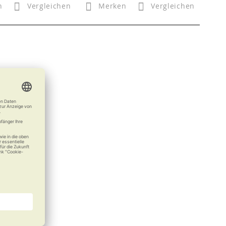
n
Vergleichen
Merken
Vergleichen