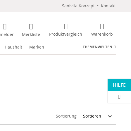
Sanivita Konzept
•
Kontakt
Produktvergleich
Warenkorb
melden
Merkliste
Haushalt
Marken
THEMENWELTEN
HILFE
Sortierung