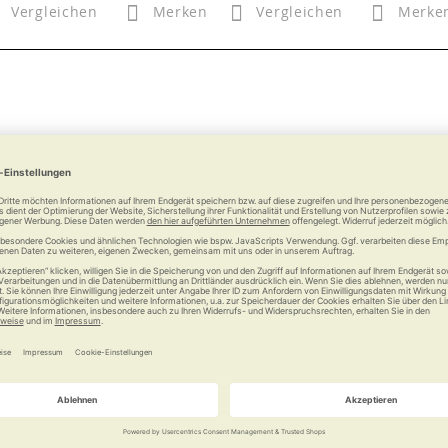
Vergleichen
Merken
Vergleichen
Merke