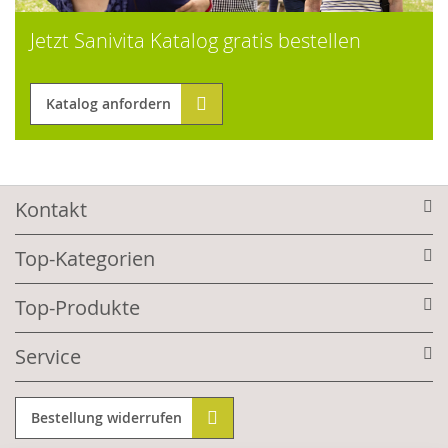
Jetzt Sanivita Katalog gratis bestellen
Katalog anfordern
Kontakt
Top-Kategorien
Top-Produkte
Service
Bestellung widerrufen