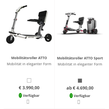
Mobilitätsroller ATTO
Mobilitätsroller ATTO Sport
Mobilität in eleganter Form
Mobilität in eleganter Form
€ 3.990,00
ab
€ 4.690,00
Verfügbar
Verfügbar