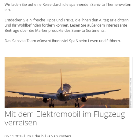
Wir laden Sie auf eine Reise durch die spannenden Sanivita Themenwelten
ein.
Entdecken Sie hilfreiche Tipps und Tricks, die Ihnen den Alltag erleichtern
und Ihr Wohlbefinden fördern können. Lesen Sie außerdem interessante
Beiträge über die Markenprodukte des Sanivita Sortiments.
Das Sanivita Team wünscht Ihnen viel Spaß beim Lesen und Stöbern.
Mit dem Elektromobil im Flugzeug
verreisen
06.11.2018
|
Im Urlaub
|
Fabian Kösters