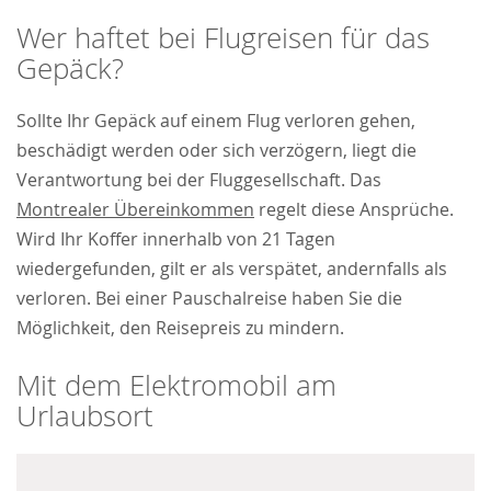
Wer haftet bei Flugreisen für das
Gepäck?
Sollte Ihr Gepäck auf einem Flug verloren gehen,
beschädigt werden oder sich verzögern, liegt die
Verantwortung bei der Fluggesellschaft. Das
Montrealer Übereinkommen
regelt diese Ansprüche.
Wird Ihr Koffer innerhalb von 21 Tagen
wiedergefunden, gilt er als verspätet, andernfalls als
verloren. Bei einer Pauschalreise haben Sie die
Möglichkeit, den Reisepreis zu mindern.
Mit dem Elektromobil am
Urlaubsort