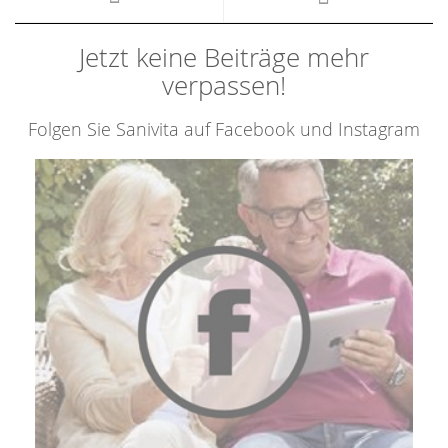
Jetzt keine Beiträge mehr
verpassen!
Folgen Sie Sanivita auf Facebook und Instagram