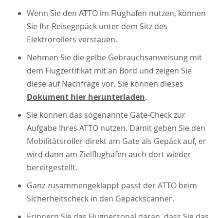
Wenn Sie den ATTO im Flughafen nutzen, können
Sie Ihr Reisegepäck unter dem Sitz des
Elektrorollers verstauen.
Nehmen Sie die gelbe Gebrauchsanweisung mit
dem Flugzertifikat mit an Bord und zeigen Sie
diese auf Nachfrage vor. Sie können dieses
Dokument hier herunterladen
.
Sie können das sogenannte Gate-Check zur
Aufgabe Ihres ATTO nutzen. Damit geben Sie den
Mobilitätsroller direkt am Gate als Gepäck auf, er
wird dann am Zielflughafen auch dort wieder
bereitgestellt.
Ganz zusammengeklappt passt der ATTO beim
Sicherheitscheck in den Gepäckscanner.
Erinnern Sie das Flugpersonal daran, dass Sie das