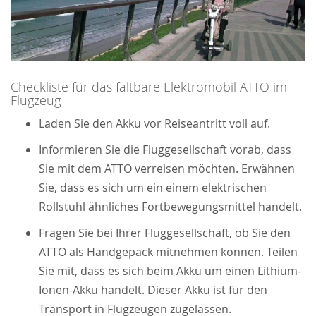
Checkliste für das faltbare Elektromobil ATTO im
Flugzeug
Laden Sie den Akku vor Reiseantritt voll auf.
Informieren Sie die Fluggesellschaft vorab, dass
Sie mit dem ATTO verreisen möchten. Erwähnen
Sie, dass es sich um ein einem elektrischen
Rollstuhl ähnliches Fortbewegungsmittel handelt.
Fragen Sie bei Ihrer Fluggesellschaft, ob Sie den
ATTO als Handgepäck mitnehmen können. Teilen
Sie mit, dass es sich beim Akku um einen Lithium-
Ionen-Akku handelt. Dieser Akku ist für den
Transport in Flugzeugen zugelassen.