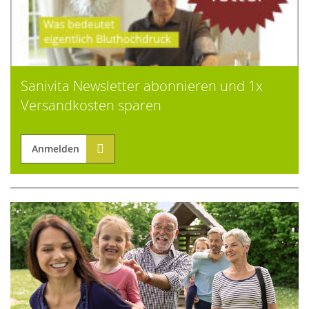
Sanivita Newsletter abonnieren und 1x
Versandkosten sparen
Anmelden