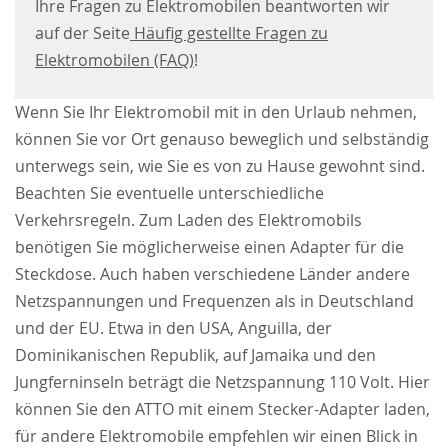
Ihre Fragen zu Elektromobilen beantworten wir
auf der Seite
Häufig gestellte Fragen zu
Elektromobilen (FAQ)
!
Wenn Sie Ihr Elektromobil mit in den Urlaub nehmen,
können Sie vor Ort genauso beweglich und selbständig
unterwegs sein, wie Sie es von zu Hause gewohnt sind.
Beachten Sie eventuelle unterschiedliche
Verkehrsregeln. Zum Laden des Elektromobils
benötigen Sie möglicherweise einen Adapter für die
Steckdose. Auch haben verschiedene Länder andere
Netzspannungen und Frequenzen als in Deutschland
und der EU. Etwa in den USA, Anguilla, der
Dominikanischen Republik, auf Jamaika und den
Jungferninseln beträgt die Netzspannung 110 Volt. Hier
können Sie den ATTO mit einem Stecker-Adapter laden,
für andere Elektromobile empfehlen wir einen Blick in