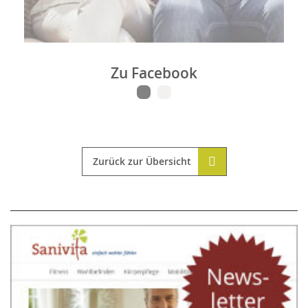
Zu Facebook
Zurück zur Übersicht