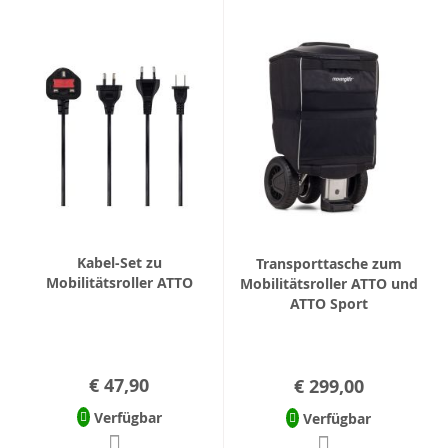
Kabel-Set zu
Transporttasche zum
Mobilitätsroller ATTO
Mobilitätsroller ATTO und
ATTO Sport
€ 47,90
€ 299,00
Verfügbar
Verfügbar