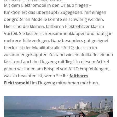
Mit dem Elektromobil in den Urlaub fliegen –
funktioniert das überhaupt? Zugegeben, mit einigen
der größeren Modelle könnte es schwierig werden.
Hier sind die kleinen, faltbaren Elektroflitzer klar im
Vorteil. Sie lassen sich zusammenklappen und häufig in
mehrere Teile zerlegen. Ganz besonders gut geeignet
hierfür ist der Mobilitätsroller ATTO, der sich im
zusammengeklappten Zustand wie ein Rollkoffer ziehen
lässt und auch im Flugzeug mitfliegt. In diesem Artikel
geben wir Ihnen am Beispiel von ATTO Empfehlungen,
was zu beachten ist, wenn Sie Ihr
faltbares
Elektromobil
im Flugzeug mitnehmen möchten.