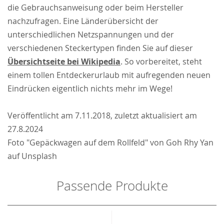
die Gebrauchsanweisung oder beim Hersteller
nachzufragen. Eine Länderübersicht der
unterschiedlichen Netzspannungen und der
verschiedenen Steckertypen finden Sie auf dieser
Übersichtseite bei Wikipedia
. So vorbereitet, steht
einem tollen Entdeckerurlaub mit aufregenden neuen
Eindrücken eigentlich nichts mehr im Wege!
Veröffentlicht am 7.11.2018, zuletzt aktualisiert am
27.8.2024
Foto "Gepäckwagen auf dem Rollfeld" von Goh Rhy Yan
auf Unsplash
Passende Produkte