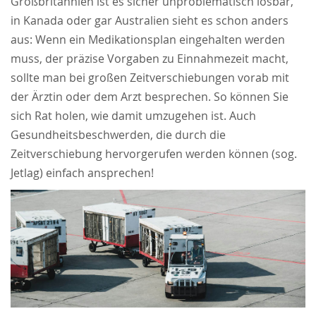
Großbritannien ist es sicher unproblematisch lösbar,
in Kanada oder gar Australien sieht es schon anders
aus: Wenn ein Medikationsplan eingehalten werden
muss, der präzise Vorgaben zu Einnahmezeit macht,
sollte man bei großen Zeitverschiebungen vorab mit
der Ärztin oder dem Arzt besprechen. So können Sie
sich Rat holen, wie damit umzugehen ist. Auch
Gesundheitsbeschwerden, die durch die
Zeitverschiebung hervorgerufen werden können (sog.
Jetlag) einfach ansprechen!