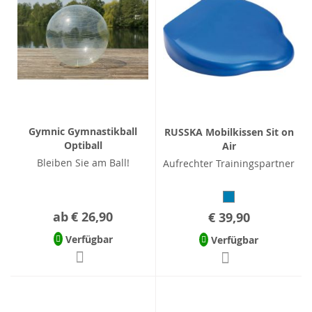
Gymnic Gymnastikball
RUSSKA Mobilkissen Sit on
Optiball
Air
Bleiben Sie am Ball!
Aufrechter Trainingspartner
ab
€ 26,90
€ 39,90
Verfügbar
Verfügbar