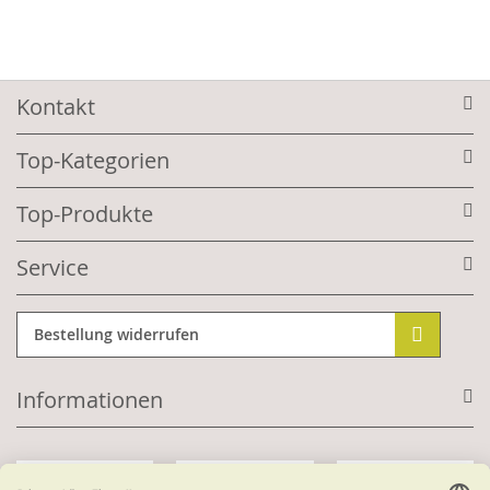
Kontakt
Top-Kategorien
Top-Produkte
Service
Bestellung widerrufen
Informationen