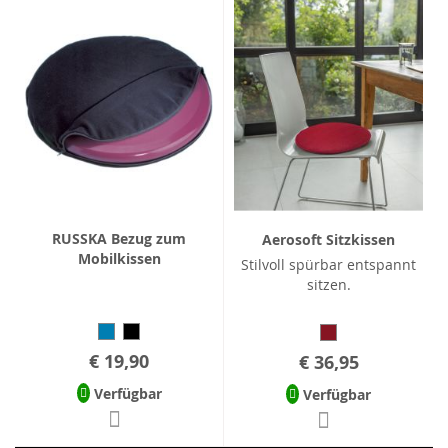
RUSSKA Bezug zum
Aerosoft Sitzkissen
Mobilkissen
Stilvoll spürbar entspannt
sitzen.
€ 19,90
€ 36,95
Verfügbar
Verfügbar