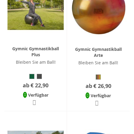
Gymnic Gymnastikball
Gymnic Gymnastikball
Plus
Arte
Bleiben Sie am Ball!
Bleiben Sie am Ball!
ab
€ 22,90
ab
€ 26,90
Verfügbar
Verfügbar