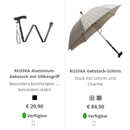
RUSSKA Aluminium-
RUSSKA Gehstock-Schirm
Gehstock mit Silikongriff
Stock mit Schirm und
Besonders komfortabel —
Charme
besonders stabil
€ 29,90
€ 84,50
Verfügbar
Verfügbar