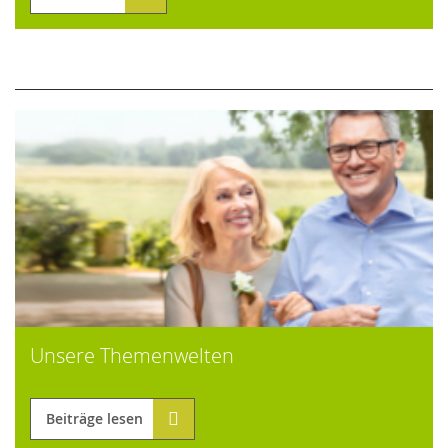
Unsere Themenwelten
Beiträge lesen