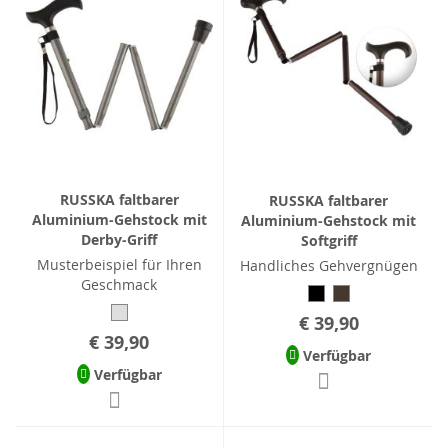
RUSSKA faltbarer
RUSSKA faltbarer
Aluminium-Gehstock mit
Aluminium-Gehstock mit
Derby-Griff
Softgriff
Musterbeispiel für Ihren
Handliches Gehvergnügen
Geschmack
€ 39,90
€ 39,90
Verfügbar
Verfügbar