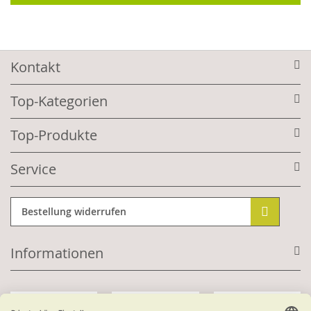
Kontakt
Top-Kategorien
Top-Produkte
Service
Bestellung widerrufen
Informationen