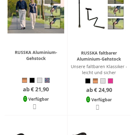
RUSSKA Aluminium-
RUSSKA faltbarer
Gehstock
Aluminium-Gehstock
Unsere faltbaren Klassiker -
leicht und sicher
ab
€ 21,90
ab
€ 24,90
Verfügbar
Verfügbar