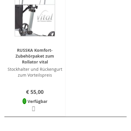
RUSSKA Komfort-
Zubehörpaket zum
Rollator vital
Stockhalter und Rückengurt
zum Vorteilspreis
€ 55,00
Verfügbar