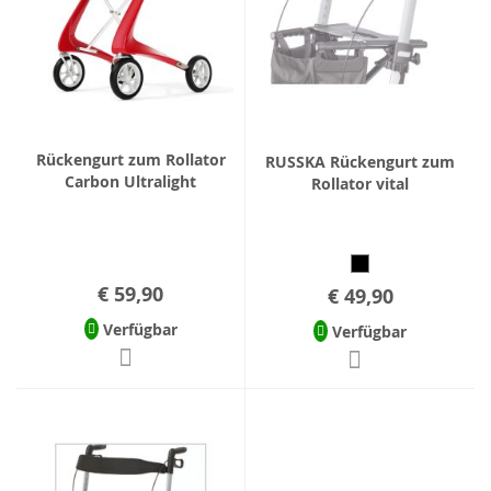
Rückengurt zum Rollator
RUSSKA Rückengurt zum
Carbon Ultralight
Rollator vital
€ 59,90
€ 49,90
Verfügbar
Verfügbar