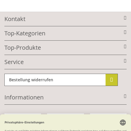
Kontakt
Top-Kategorien
Top-Produkte
Service
Bestellung widerrufen
Informationen