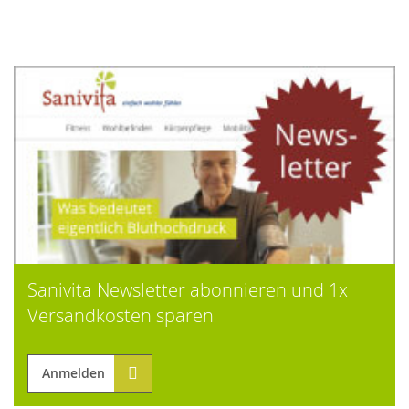
Sanivita Newsletter abonnieren und 1x
Versandkosten sparen
Anmelden