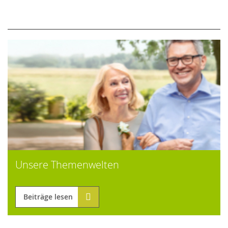
Unsere Themenwelten
Beiträge lesen