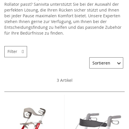
Rollator passt? Sanivita unterstützt Sie bei der Auswahl der
perfekten Lösung, die Ihren Rücken sicher stützt und Ihnen
bei jeder Pause maximalen Komfort bietet. Unsere Experten
stehen Ihnen gerne zur Verfügung, um Ihnen bei der
Entscheidungsfindung zu helfen und das passende Zubehör
für Ihre Bedürfnisse zu finden.
Filter
3
Artikel