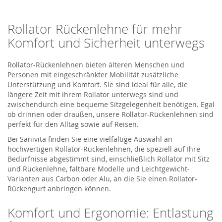
Rollator Rückenlehne für mehr
Komfort und Sicherheit unterwegs
Rollator-Rückenlehnen bieten älteren Menschen und
Personen mit eingeschränkter Mobilität zusätzliche
Unterstützung und Komfort. Sie sind ideal für alle, die
längere Zeit mit ihrem Rollator unterwegs sind und
zwischendurch eine bequeme Sitzgelegenheit benötigen. Egal
ob drinnen oder draußen, unsere Rollator-Rückenlehnen sind
perfekt für den Alltag sowie auf Reisen.
Bei Sanivita finden Sie eine vielfältige Auswahl an
hochwertigen Rollator-Rückenlehnen, die speziell auf Ihre
Bedürfnisse abgestimmt sind, einschließlich Rollator mit Sitz
und Rückenlehne, faltbare Modelle und Leichtgewicht-
Varianten aus Carbon oder Alu, an die Sie einen Rollator-
Rückengurt anbringen können.
Komfort und Ergonomie: Entlastung