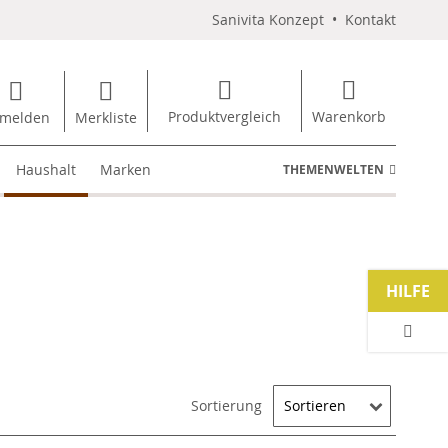
Sanivita Konzept
•
Kontakt
Produktvergleich
Warenkorb
melden
Merkliste
Haushalt
Marken
THEMENWELTEN
HILFE
Sortierung