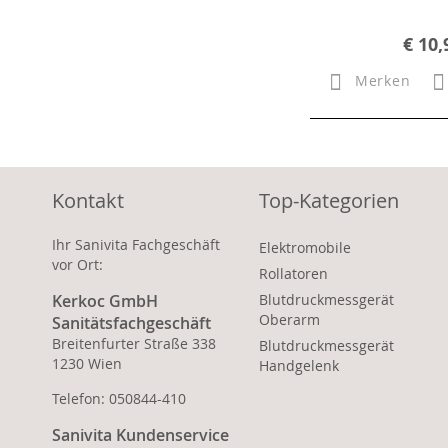
€ 10,
Merken
Kontakt
Top-Kategorien
Ihr Sanivita Fachgeschäft
Elektromobile
vor Ort:
Rollatoren
Kerkoc GmbH
Blutdruckmessgerät
Oberarm
Sanitätsfachgeschäft
Breitenfurter Straße 338
Blutdruckmessgerät
1230 Wien
Handgelenk
Telefon: 050844-410
Sanivita Kundenservice