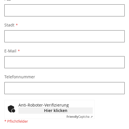
Stadt
E-Mail
Telefonnummer
Anti-Roboter-Verifizierung
Hier klicken
Friendly
Captcha ⇗
* Pflichtfelder