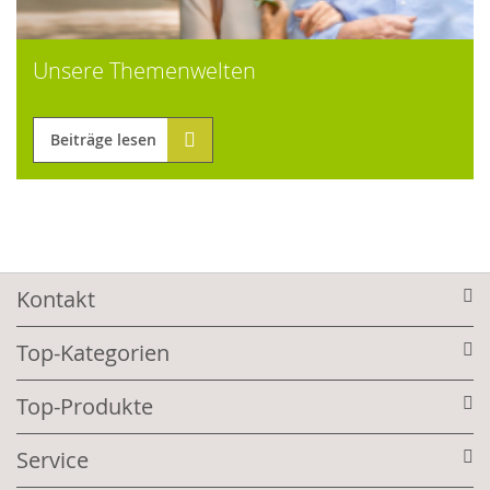
Unsere Themenwelten
Beiträge lesen
Kontakt
Top-Kategorien
Top-Produkte
Service