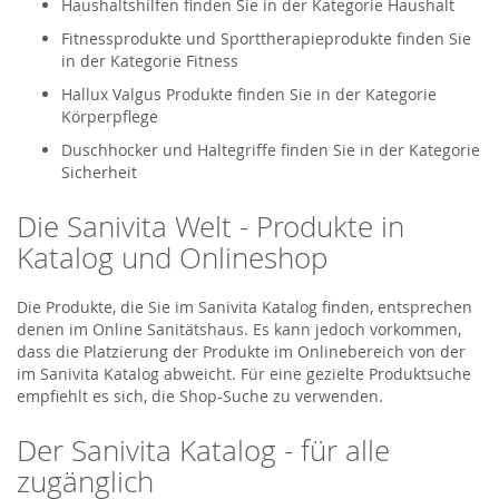
Haushaltshilfen finden Sie in der Kategorie Haushalt
Fitnessprodukte und Sporttherapieprodukte finden Sie
in der Kategorie Fitness
Hallux Valgus Produkte finden Sie in der Kategorie
Körperpflege
Duschhocker und Haltegriffe finden Sie in der Kategorie
Sicherheit
Die Sanivita Welt - Produkte in
Katalog und Onlineshop
Die Produkte, die Sie im Sanivita Katalog finden, entsprechen
denen im Online Sanitätshaus. Es kann jedoch vorkommen,
dass die Platzierung der Produkte im Onlinebereich von der
im Sanivita Katalog abweicht. Für eine gezielte Produktsuche
empfiehlt es sich, die Shop-Suche zu verwenden.
Der Sanivita Katalog - für alle
zugänglich