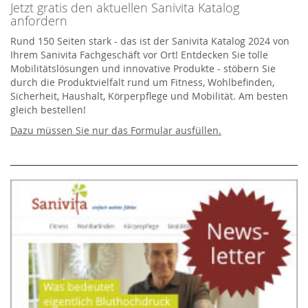
Jetzt gratis den aktuellen Sanivita Katalog
anfordern
Rund 150 Seiten stark - das ist der Sanivita Katalog 2024 von
Ihrem Sanivita Fachgeschäft vor Ort! Entdecken Sie tolle
Mobilitätslösungen und innovative Produkte - stöbern Sie
durch die Produktvielfalt rund um Fitness, Wohlbefinden,
Sicherheit, Haushalt, Körperpflege und Mobilität. Am besten
gleich bestellen!
Dazu müssen Sie nur das Formular ausfüllen.