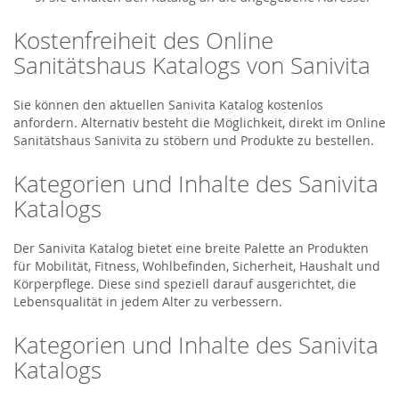
Kostenfreiheit des Online
Sanitätshaus Katalogs von Sanivita
Sie können den aktuellen Sanivita Katalog kostenlos
anfordern. Alternativ besteht die Möglichkeit, direkt im Online
Sanitätshaus Sanivita zu stöbern und Produkte zu bestellen.
Kategorien und Inhalte des Sanivita
Katalogs
Der Sanivita Katalog bietet eine breite Palette an Produkten
für Mobilität, Fitness, Wohlbefinden, Sicherheit, Haushalt und
Körperpflege. Diese sind speziell darauf ausgerichtet, die
Lebensqualität in jedem Alter zu verbessern.
Kategorien und Inhalte des Sanivita
Katalogs