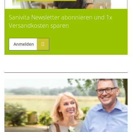
Sanivita Newsletter abonnieren und 1x
Versandkosten sparen
Anmelden