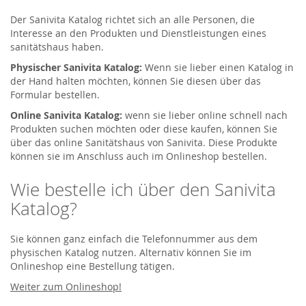
Der Sanivita Katalog richtet sich an alle Personen, die
Interesse an den Produkten und Dienstleistungen eines
sanitätshaus haben.
Physischer Sanivita Katalog:
Wenn sie lieber einen Katalog in
der Hand halten möchten, können Sie diesen über das
Formular bestellen.
Online Sanivita Katalog:
wenn sie lieber online schnell nach
Produkten suchen möchten oder diese kaufen, können Sie
über das online Sanitätshaus von Sanivita. Diese Produkte
können sie im Anschluss auch im Onlineshop bestellen.
Wie bestelle ich über den Sanivita
Katalog?
Sie können ganz einfach die Telefonnummer aus dem
physischen Katalog nutzen. Alternativ können Sie im
Onlineshop eine Bestellung tätigen.
Weiter zum Onlineshop!