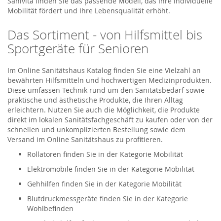
Sanivita finden Sie das passende Modell, das Ihre individuelle
Mobilität fördert und Ihre Lebensqualität erhöht.
Das Sortiment - von Hilfsmittel bis
Sportgeräte für Senioren
Im Online Sanitätshaus Katalog finden Sie eine Vielzahl an
bewährten Hilfsmitteln und hochwertigen Medizinprodukten.
Diese umfassen Technik rund um den Sanitätsbedarf sowie
praktische und ästhetische Produkte, die Ihren Alltag
erleichtern. Nutzen Sie auch die Möglichkeit, die Produkte
direkt im lokalen Sanitätsfachgeschäft zu kaufen oder von der
schnellen und unkomplizierten Bestellung sowie dem
Versand im Online Sanitätshaus zu profitieren.
Rollatoren finden Sie in der Kategorie Mobilität
Elektromobile finden Sie in der Kategorie Mobilität
Gehhilfen finden Sie in der Kategorie Mobilität
Blutdruckmessgeräte finden Sie in der Kategorie
Wohlbefinden