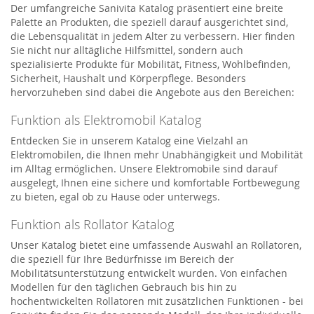
Der umfangreiche Sanivita Katalog präsentiert eine breite
Palette an Produkten, die speziell darauf ausgerichtet sind,
die Lebensqualität in jedem Alter zu verbessern. Hier finden
Sie nicht nur alltägliche Hilfsmittel, sondern auch
spezialisierte Produkte für Mobilität, Fitness, Wohlbefinden,
Sicherheit, Haushalt und Körperpflege. Besonders
hervorzuheben sind dabei die Angebote aus den Bereichen:
Funktion als Elektromobil Katalog
Entdecken Sie in unserem Katalog eine Vielzahl an
Elektromobilen, die Ihnen mehr Unabhängigkeit und Mobilität
im Alltag ermöglichen. Unsere Elektromobile sind darauf
ausgelegt, Ihnen eine sichere und komfortable Fortbewegung
zu bieten, egal ob zu Hause oder unterwegs.
Funktion als Rollator Katalog
Unser Katalog bietet eine umfassende Auswahl an Rollatoren,
die speziell für Ihre Bedürfnisse im Bereich der
Mobilitätsunterstützung entwickelt wurden. Von einfachen
Modellen für den täglichen Gebrauch bis hin zu
hochentwickelten Rollatoren mit zusätzlichen Funktionen - bei