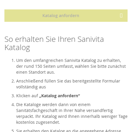
Katalog anfordern
So erhalten Sie Ihren Sanivita
Katalog
Um den umfangreichen Sanivita Katalog zu erhalten,
der rund 150 Seiten umfasst, wählen Sie bitte zunächst
einen Standort aus.
Anschließend füllen Sie das bereitgestellte Formular
vollständig aus
Klicken auf
„Katalog anfordern“
Die Kataloge werden dann von einem
Sanitätsfachgeschäft in Ihrer Nähe versandfertig
verpackt. Ihr Katalog wird Ihnen innerhalb weniger Tage
kostenlos zugesendet.
Sie erhalten den Katalog an die angegebene Adresse.