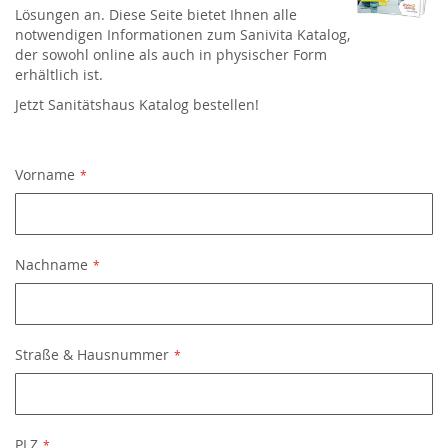
Lösungen an. Diese Seite bietet Ihnen alle
notwendigen Informationen zum Sanivita Katalog,
der sowohl online als auch in physischer Form
erhältlich ist.
Jetzt Sanitätshaus Katalog bestellen!
Vorname
Nachname
Straße & Hausnummer
PLZ