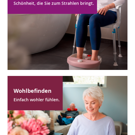
Schönheit, die Sie zum Strahlen bringt.
Wohlbefinden
Einfach wohler fühlen.