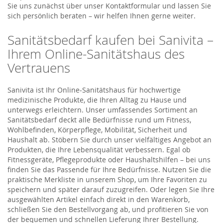
Sie uns zunächst über unser Kontaktformular und lassen Sie
sich persönlich beraten – wir helfen Ihnen gerne weiter.
Sanitätsbedarf kaufen bei Sanivita –
Ihrem Online-Sanitätshaus des
Vertrauens
Sanivita ist Ihr Online-Sanitätshaus für hochwertige
medizinische Produkte, die Ihren Alltag zu Hause und
unterwegs erleichtern. Unser umfassendes Sortiment an
Sanitätsbedarf deckt alle Bedürfnisse rund um Fitness,
Wohlbefinden, Körperpflege, Mobilität, Sicherheit und
Haushalt ab. Stöbern Sie durch unser vielfältiges Angebot an
Produkten, die Ihre Lebensqualität verbessern. Egal ob
Fitnessgeräte, Pflegeprodukte oder Haushaltshilfen – bei uns
finden Sie das Passende für Ihre Bedürfnisse. Nutzen Sie die
praktische Merkliste in unserem Shop, um Ihre Favoriten zu
speichern und später darauf zuzugreifen. Oder legen Sie Ihre
ausgewählten Artikel einfach direkt in den Warenkorb,
schließen Sie den Bestellvorgang ab, und profitieren Sie von
der bequemen und schnellen Lieferung Ihrer Bestellung.