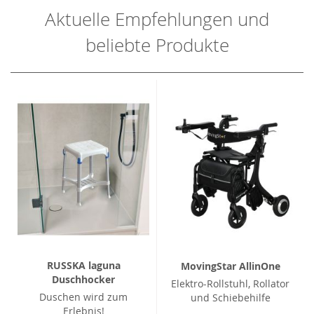
Aktuelle Empfehlungen und
beliebte Produkte
RUSSKA laguna
MovingStar AllinOne
Duschhocker
Elektro-Rollstuhl, Rollator
Duschen wird zum
und Schiebehilfe
Erlebnis!