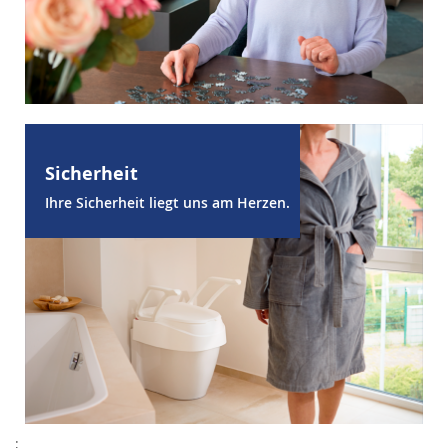
Sicherheit
Ihre Sicherheit liegt uns am Herzen.
;