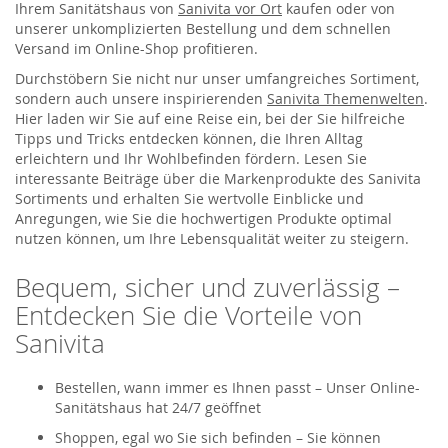
Ihrem Sanitätshaus von
Sanivita vor Ort
kaufen oder von
unserer unkomplizierten Bestellung und dem schnellen
Versand im Online-Shop profitieren.
Durchstöbern Sie nicht nur unser umfangreiches Sortiment,
sondern auch unsere inspirierenden
Sanivita Themenwelten
.
Hier laden wir Sie auf eine Reise ein, bei der Sie hilfreiche
Tipps und Tricks entdecken können, die Ihren Alltag
erleichtern und Ihr Wohlbefinden fördern. Lesen Sie
interessante Beiträge über die Markenprodukte des Sanivita
Sortiments und erhalten Sie wertvolle Einblicke und
Anregungen, wie Sie die hochwertigen Produkte optimal
nutzen können, um Ihre Lebensqualität weiter zu steigern.
Bequem, sicher und zuverlässig –
Entdecken Sie die Vorteile von
Sanivita
Bestellen, wann immer es Ihnen passt – Unser Online-
Sanitätshaus hat 24/7 geöffnet
Shoppen, egal wo Sie sich befinden – Sie können