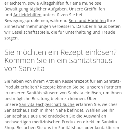
erleichtern, sowie Alltagshilfen für eine mühelose
Bewältigung täglicher Aufgaben. Unsere Greifhilfen
und
Ankleidehilfen
unterstützen Sie bei
Bewegungsproblemen, während
Seh- und Hörhilfen
Ihre
Sinneswahrnehmungen verbessern. Darüber hinaus bieten
wir
Gesellschaftsspiele
, die für Unterhaltung und Freude
sorgen.
Sie möchten ein Rezept einlösen?
Kommen Sie in ein Sanitätshaus
von Sanivita
Sie haben von Ihrem Arzt ein Kassenrezept für ein Sanitäts-
Produkt erhalten? Rezepte können Sie bei unseren Partnern
in unseren Sanitätshäusern von Sanivita einlösen, um Ihnen
bestmögliche Beratung bieten zu können. Über
unsere
Sanivita Fachgeschäft-Suche
erfahren Sie, welches
Sanitätshaus sich in Ihrer Nähe befindet. Wählen Sie Ihr
Sanitätshaus aus und entdecken Sie die Auswahl an
hochwertigen medizinischen Produkten direkt im Sanivita
Shop. Besuchen Sie uns im Sanitätshaus oder kontaktieren