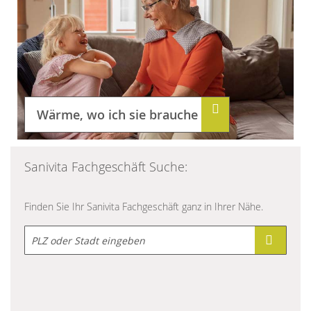
Wärme, wo ich sie brauche
Sanivita Fachgeschäft Suche:
Finden Sie Ihr Sanivita Fachgeschäft ganz in Ihrer Nähe.