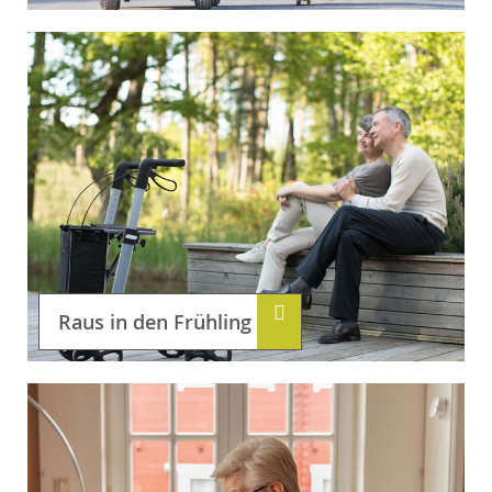
Raus in den Frühling