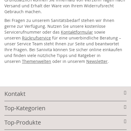
Versand und Erhalt der Ware von Ihrem Widerrufsrecht
Gebrauch machen.
Bei Fragen zu unserem Sanitätsbedarf stehen wir Ihnen
gerne zur Verfügung. Nutzen Sie unsere kostenlose
Servicerufnummer oder das
Kontaktformular
sowie
unseren
Rückrufservice
für eine unverbindliche Beratung –
unser Service Team steht Ihnen zur Seite und beantwortet
Ihre Fragen. Bei Sanivita können Sie sicher online einkaufen
und finden viele nützliche Tipps und Ratgeber in
unseren
Themenwelten
oder in unserem
Newsletter
.
Kontakt
Top-Kategorien
Top-Produkte