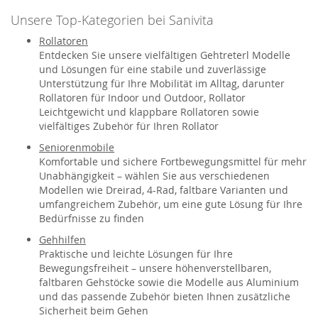
Unsere Top-Kategorien bei Sanivita
Rollatoren
Entdecken Sie unsere vielfältigen Gehtreterl Modelle
und Lösungen für eine stabile und zuverlässige
Unterstützung für Ihre Mobilität im Alltag, darunter
Rollatoren für Indoor und Outdoor, Rollator
Leichtgewicht und klappbare Rollatoren sowie
vielfältiges Zubehör für Ihren Rollator
Seniorenmobile
Komfortable und sichere Fortbewegungsmittel für mehr
Unabhängigkeit – wählen Sie aus verschiedenen
Modellen wie Dreirad, 4-Rad, faltbare Varianten und
umfangreichem Zubehör, um eine gute Lösung für Ihre
Bedürfnisse zu finden
Gehhilfen
Praktische und leichte Lösungen für Ihre
Bewegungsfreiheit – unsere höhenverstellbaren,
faltbaren Gehstöcke sowie die Modelle aus Aluminium
und das passende Zubehör bieten Ihnen zusätzliche
Sicherheit beim Gehen