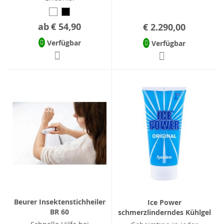
ab
€ 54,90
€ 2.290,00
Verfügbar
Verfügbar
Beurer Insektenstichheiler
Ice Power
BR 60
schmerzlinderndes Kühlgel