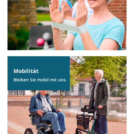
Mobilität
Bleiben Sie mobil mit uns.