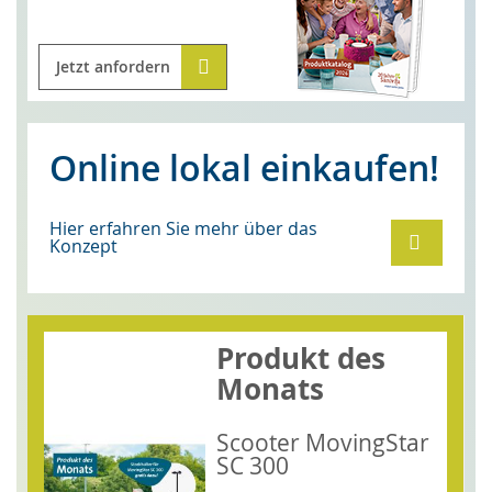
Jetzt anfordern
Online lokal einkaufen!
Hier erfahren Sie mehr über das
Konzept
Produkt des
Monats
Scooter MovingStar
SC 300