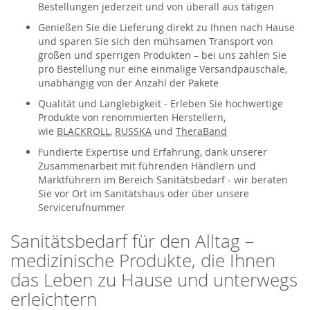
Bestellungen jederzeit und von überall aus tätigen
Genießen Sie die Lieferung direkt zu Ihnen nach Hause
und sparen Sie sich den mühsamen Transport von
großen und sperrigen Produkten – bei uns zahlen Sie
pro Bestellung nur eine einmalige Versandpauschale,
unabhängig von der Anzahl der Pakete
Qualität und Langlebigkeit - Erleben Sie hochwertige
Produkte von renommierten Herstellern,
wie
BLACKROLL
,
RUSSKA
und
TheraBand
Fundierte Expertise und Erfahrung, dank unserer
Zusammenarbeit mit führenden Händlern und
Marktführern im Bereich Sanitätsbedarf - wir beraten
Sie vor Ort im Sanitätshaus oder über unsere
Servicerufnummer
Sanitätsbedarf für den Alltag –
medizinische Produkte, die Ihnen
das Leben zu Hause und unterwegs
erleichtern