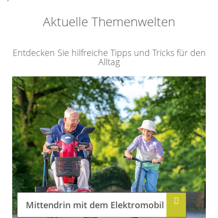
Aktuelle Themenwelten
Entdecken Sie hilfreiche Tipps und Tricks für den
Alltag
Mittendrin mit dem Elektromobil