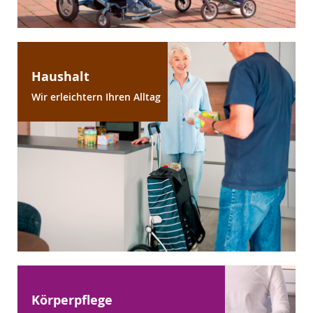
Haushalt
Wir erleichtern Ihren Alltag
Körperpflege