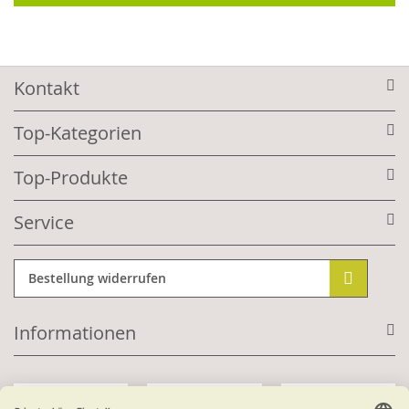
Kontakt
Top-Kategorien
Top-Produkte
Service
Bestellung widerrufen
Informationen