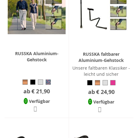
RUSSKA Aluminium-
RUSSKA faltbarer
Gehstock
Aluminium-Gehstock
Unsere faltbaren Klassiker -
leicht und sicher
ab
€ 21,90
ab
€ 24,90
Verfügbar
Verfügbar