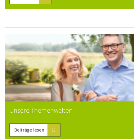
Unsere Themenwelten
Beiträge lesen