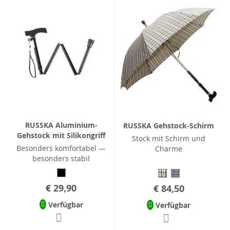
RUSSKA Aluminium-
RUSSKA Gehstock-Schirm
Gehstock mit Silikongriff
Stock mit Schirm und
Besonders komfortabel —
Charme
besonders stabil
€ 29,90
€ 84,50
Verfügbar
Verfügbar