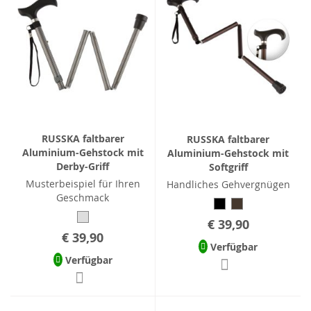
RUSSKA faltbarer
RUSSKA faltbarer
Aluminium-Gehstock mit
Aluminium-Gehstock mit
Derby-Griff
Softgriff
Musterbeispiel für Ihren
Handliches Gehvergnügen
Geschmack
€ 39,90
€ 39,90
Verfügbar
Verfügbar