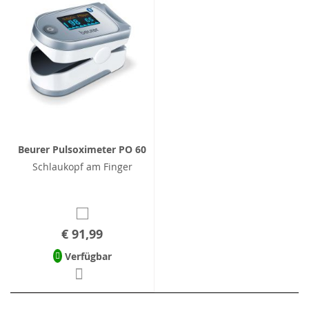
Beurer Pulsoximeter PO 60
Schlaukopf am Finger
€ 91,99
Verfügbar