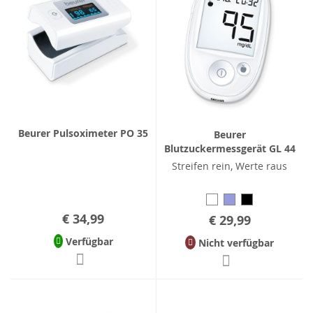
Beurer Pulsoximeter PO 35
Beurer
Blutzuckermessgerät GL 44
Streifen rein, Werte raus
€ 34,99
€ 29,99
Verfügbar
Nicht verfügbar