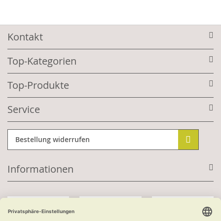
Kontakt
Top-Kategorien
Top-Produkte
Service
Bestellung widerrufen
Informationen