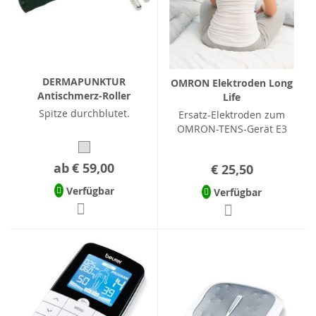
DERMAPUNKTUR
OMRON Elektroden Long
Antischmerz-Roller
Life
Spitze durchblutet.
Ersatz-Elektroden zum
OMRON-TENS-Gerät E3
ab
€ 59,00
€ 25,50
Verfügbar
Verfügbar