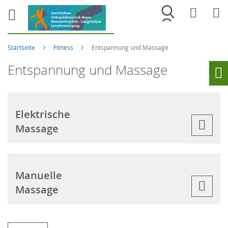
Merkliste
War
Startseite
Fitness
Entspannung und Massage
Entspannung und Massage
Ho
Elektrische
Massage
Manuelle
Massage