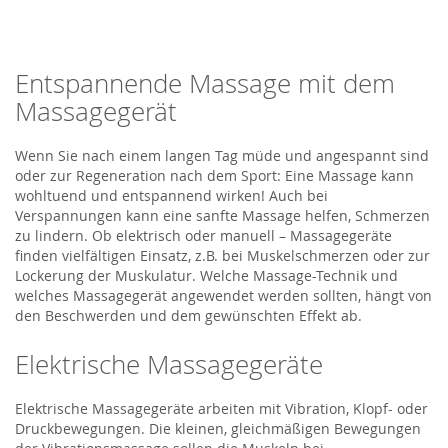
Entspannende Massage mit dem
Massagegerät
Wenn Sie nach einem langen Tag müde und angespannt sind
oder zur Regeneration nach dem Sport: Eine Massage kann
wohltuend und entspannend wirken! Auch bei
Verspannungen kann eine sanfte Massage helfen, Schmerzen
zu lindern. Ob elektrisch oder manuell – Massagegeräte
finden vielfältigen Einsatz, z.B. bei Muskelschmerzen oder zur
Lockerung der Muskulatur. Welche Massage-Technik und
welches Massagegerät angewendet werden sollten, hängt von
den Beschwerden und dem gewünschten Effekt ab.
Elektrische Massagegeräte
Elektrische Massagegeräte arbeiten mit Vibration, Klopf- oder
Druckbewegungen. Die kleinen, gleichmäßigen Bewegungen