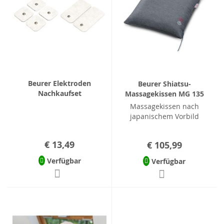
Beurer Elektroden
Beurer Shiatsu-
Nachkaufset
Massagekissen MG 135
Massagekissen nach
japanischem Vorbild
€ 13,49
€ 105,99
Verfügbar
Verfügbar