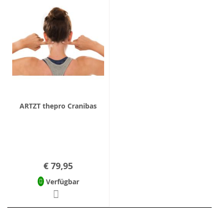
ARTZT thepro Cranibas
€ 79,95
Verfügbar