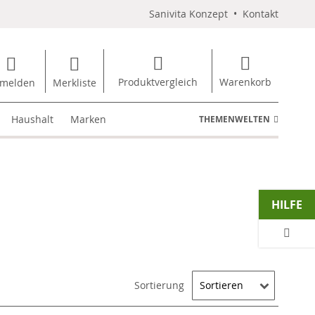
Sanivita Konzept
•
Kontakt
Produktvergleich
Warenkorb
melden
Merkliste
Haushalt
Marken
THEMENWELTEN
HILFE
Sortierung