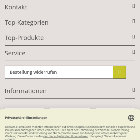
Kontakt
Top-Kategorien
Top-Produkte
Service
Bestellung widerrufen
Informationen