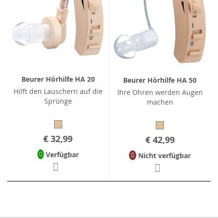
Beurer Hörhilfe HA 20
Beurer Hörhilfe HA 50
Hilft den Lauschern auf die
Ihre Ohren werden Augen
Sprünge
machen
€ 32,99
€ 42,99
Verfügbar
Nicht verfügbar