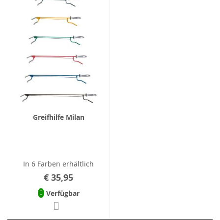
Greifhilfe Milan
In 6 Farben erhältlich
€ 35,95
Verfügbar