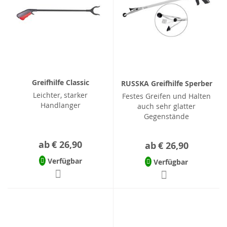
Greifhilfe Classic
RUSSKA Greifhilfe Sperber
Leichter, starker
Festes Greifen und Halten
Handlanger
auch sehr glatter
Gegenstände
ab
€ 26,90
ab
€ 26,90
Verfügbar
Verfügbar