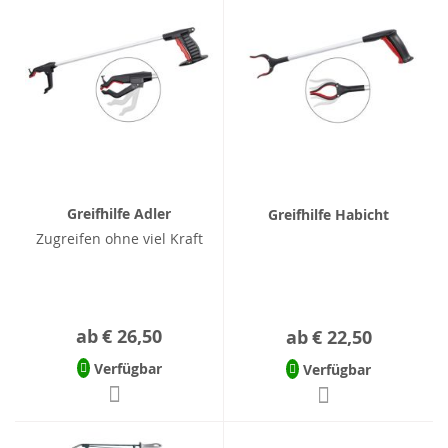
Greifhilfe Adler
Greifhilfe Habicht
Zugreifen ohne viel Kraft
ab
€ 26,50
ab
€ 22,50
Verfügbar
Verfügbar