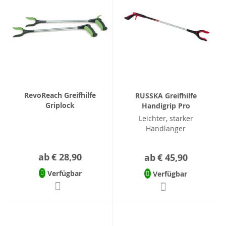
RevoReach Greifhilfe
RUSSKA Greifhilfe
Griplock
Handigrip Pro
Leichter, starker
Handlanger
ab
€ 28,90
ab
€ 45,90
Verfügbar
Verfügbar