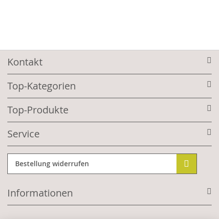
Kontakt
Top-Kategorien
Top-Produkte
Service
Bestellung widerrufen
Informationen