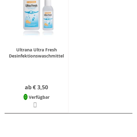
Ultrana Ultra Fresh
Desinfektionswaschmittel
ab
€ 3,50
Verfügbar