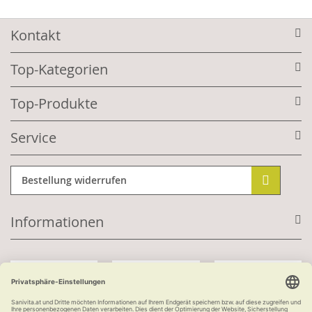
Kontakt
Top-Kategorien
Top-Produkte
Service
Bestellung widerrufen
Informationen