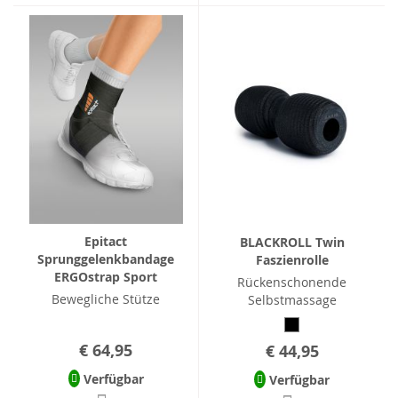
Epitact
BLACKROLL Twin
Sprunggelenkbandage
Faszienrolle
ERGOstrap Sport
Rückenschonende
Bewegliche Stütze
Selbstmassage
€ 64,95
€ 44,95
Verfügbar
Verfügbar