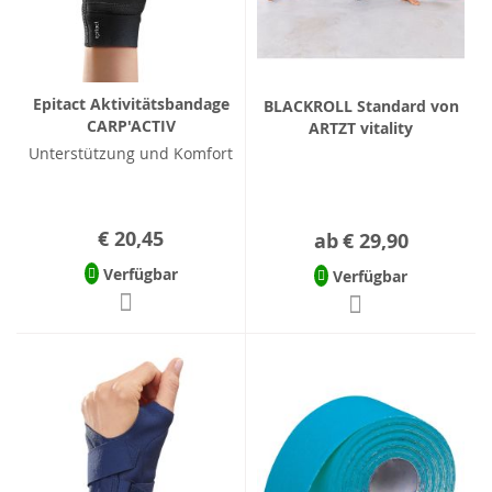
Epitact Aktivitätsbandage
BLACKROLL Standard von
CARP'ACTIV
ARTZT vitality
Unterstützung und Komfort
€ 20,45
ab
€ 29,90
Verfügbar
Verfügbar