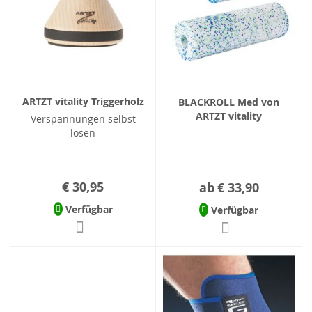
ARTZT vitality Triggerholz
BLACKROLL Med von
ARTZT vitality
Verspannungen selbst
lösen
€ 30,95
ab
€ 33,90
Verfügbar
Verfügbar