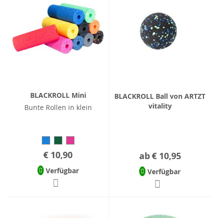
BLACKROLL Mini
BLACKROLL Ball von ARTZT
vitality
Bunte Rollen in klein
€ 10,90
ab
€ 10,95
Verfügbar
Verfügbar