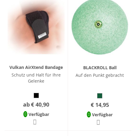
Vulkan AirXtend Bandage
BLACKROLL Ball
Schutz und Halt für Ihre
Auf den Punkt gebracht
Gelenke
ab
€ 40,90
€ 14,95
Verfügbar
Verfügbar