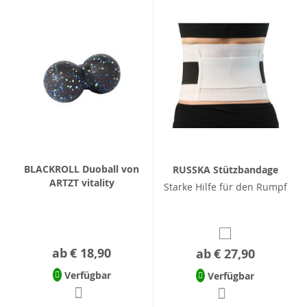
BLACKROLL Duoball von
RUSSKA Stützbandage
ARTZT vitality
Starke Hilfe für den Rumpf
ab
€ 18,90
ab
€ 27,90
Verfügbar
Verfügbar