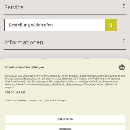
Service
Bestellung widerrufen
Informationen
Mit Kundenkonto:
Kauf auf Rechnung
ab 100 €
versandkostenfrei