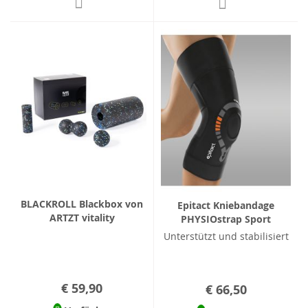
BLACKROLL Blackbox von
Epitact Kniebandage
ARTZT vitality
PHYSIOstrap Sport
Unterstützt und stabilisiert
€ 59,90
€ 66,50