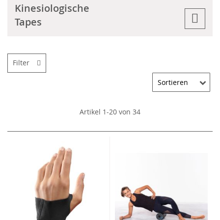
Kinesiologische
Tapes
Filter
Artikel
1
-
20
von
34