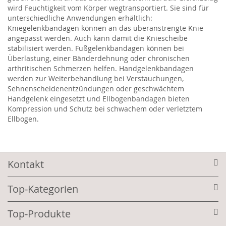
wird Feuchtigkeit vom Körper wegtransportiert. Sie sind für
unterschiedliche Anwendungen erhältlich:
Kniegelenkbandagen können an das überanstrengte Knie
angepasst werden. Auch kann damit die Kniescheibe
stabilisiert werden. Fußgelenkbandagen können bei
Überlastung, einer Bänderdehnung oder chronischen
arthritischen Schmerzen helfen. Handgelenkbandagen
werden zur Weiterbehandlung bei Verstauchungen,
Sehnenscheidenentzündungen oder geschwächtem
Handgelenk eingesetzt und Ellbogenbandagen bieten
Kompression und Schutz bei schwachem oder verletztem
Ellbogen.
Kontakt
Top-Kategorien
Top-Produkte