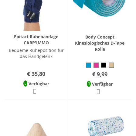
Epitact Ruhebandage
Body Concept
CARP'IMMO
Kinesiologisches D-Tape
Rolle
Bequeme Ruheposition für
das Handgelenk
€ 35,80
€ 9,99
Verfügbar
Verfügbar