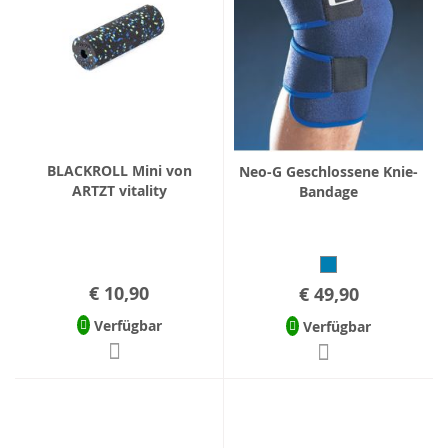
BLACKROLL Mini von
Neo-G Geschlossene Knie-
ARTZT vitality
Bandage
€ 10,90
€ 49,90
Verfügbar
Verfügbar