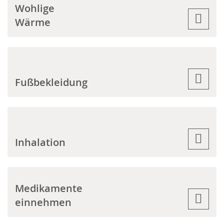
Wohlige
Wärme
Fußbekleidung
Inhalation
Medikamente
einnehmen