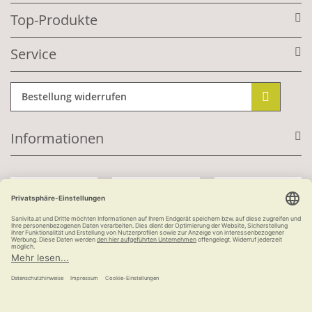
Top-Produkte
Service
Bestellung widerrufen
Informationen
Mit Kundenkonto:
Kauf auf Rechnung
ab 100 €