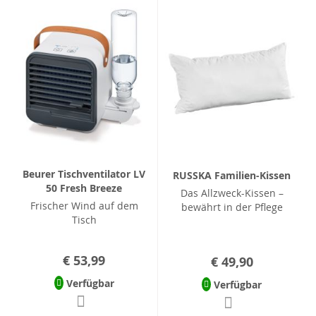
Beurer Tischventilator LV
RUSSKA Familien-Kissen
50 Fresh Breeze
Das Allzweck-Kissen –
Frischer Wind auf dem
bewährt in der Pflege
Tisch
€ 53,99
€ 49,90
Verfügbar
Verfügbar