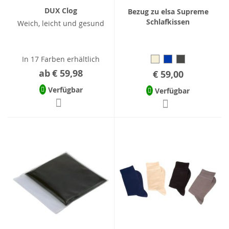
DUX Clog
Bezug zu elsa Supreme
Schlafkissen
Weich, leicht und gesund
In 17 Farben erhältlich
ab
€ 59,98
€ 59,00
Verfügbar
Verfügbar