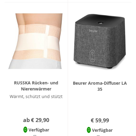
RUSSKA Rücken- und
Beurer Aroma-Diffuser LA
Nierenwärmer
35
Wärmt, schützt und stützt
ab
€ 29,90
€ 59,99
Verfügbar
Verfügbar