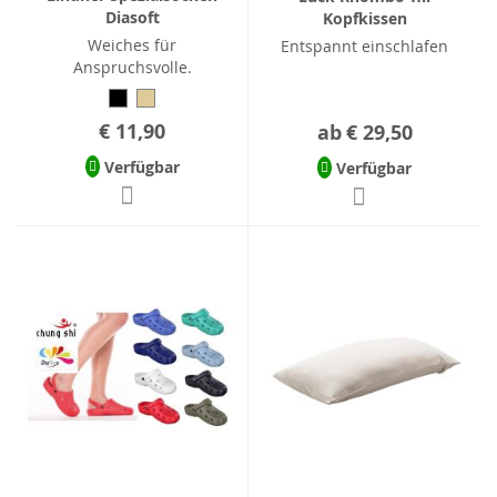
Diasoft
Kopfkissen
Weiches für
Entspannt einschlafen
Anspruchsvolle.
€ 11,90
ab
€ 29,50
Verfügbar
Verfügbar