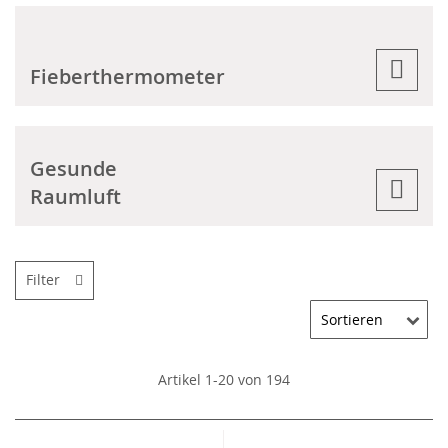
Fieberthermometer
Gesunde
Raumluft
Filter
Artikel
1
-
20
von
194