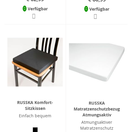
Verfügbar
Verfügbar
RUSSKA Komfort-
RUSSKA
Sitzkissen
Matratzenschutzbezug
Atmungsaktiv
Einfach bequem
Atmungsaktiver
Matratzenschutz