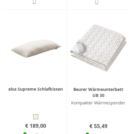
elsa Supreme Schlafkissen
Beurer Wärmeunterbett
UB 30
Kompakter Wärmespender
€ 189,00
€ 55,49