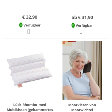
€ 32,90
ab
€ 31,90
Verfügbar
Verfügbar
Lück Rhombo-med
Moorkissen von
Multikissen (gekammertes
Moorwichtel