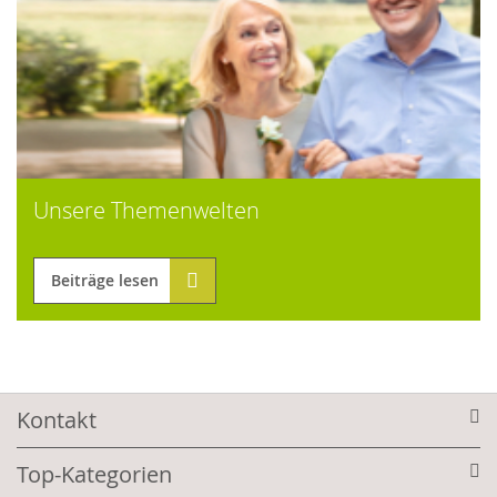
Unsere Themenwelten
Beiträge lesen
Kontakt
Top-Kategorien