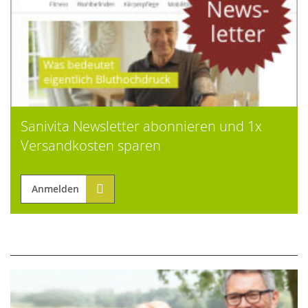
Sanivita Newsletter abonnieren und 1x
Versandkosten sparen
Anmelden