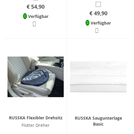
€ 54,90
€ 49,90
Verfügbar
Verfügbar
RUSSKA Flexibler Drehsitz
RUSSKA Saugunterlage
Basic
Flotter Dreher