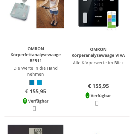
OMRON
OMRON
Körperfettanalysewaage
Körperanalysewaage VIVA
BF511
Alle Körperwerte im Blick
Die Werte in die Hand
nehmen
€ 155,95
€ 155,95
Verfügbar
Verfügbar