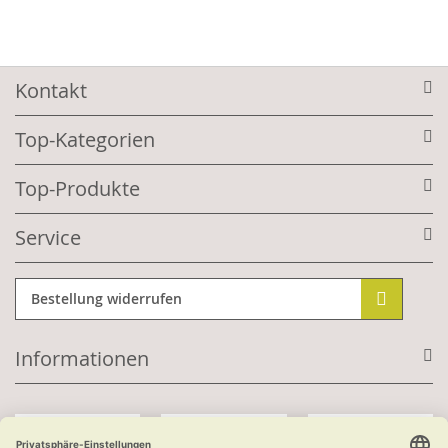
Kontakt
Top-Kategorien
Top-Produkte
Service
Bestellung widerrufen
Informationen