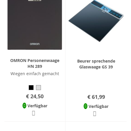
OMRON Personenwaage
Beurer sprechende
HN 289
Glaswaage GS 39
Wiegen einfach gemacht
€ 24,50
€ 61,99
Verfügbar
Verfügbar