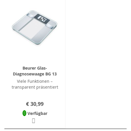
Beurer Glas-
Diagnosewaage BG 13
Viele Funktionen –
transparent präsentiert
€ 30,99
Verfügbar