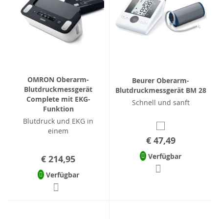
OMRON Oberarm-
Beurer Oberarm-
Blutdruckmessgerät
Blutdruckmessgerät BM 28
Complete mit EKG-
Schnell und sanft
Funktion
Blutdruck und EKG in
einem
€ 47,49
Verfügbar
€ 214,95
Verfügbar