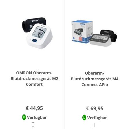
OMRON Oberarm-
Oberarm-
Blutdruckmessgerät M2
Blutdruckmessgerät M4
Comfort
Connect AFib
€ 44,95
€ 69,95
Verfügbar
Verfügbar