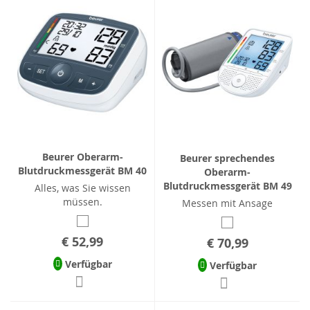
Beurer Oberarm-
Beurer sprechendes
Blutdruckmessgerät BM 40
Oberarm-
Blutdruckmessgerät BM 49
Alles, was Sie wissen
müssen.
Messen mit Ansage
€ 52,99
€ 70,99
Verfügbar
Verfügbar