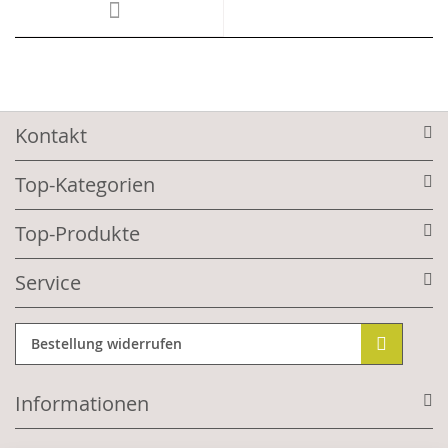
Kontakt
Top-Kategorien
Top-Produkte
Service
Bestellung widerrufen
Informationen