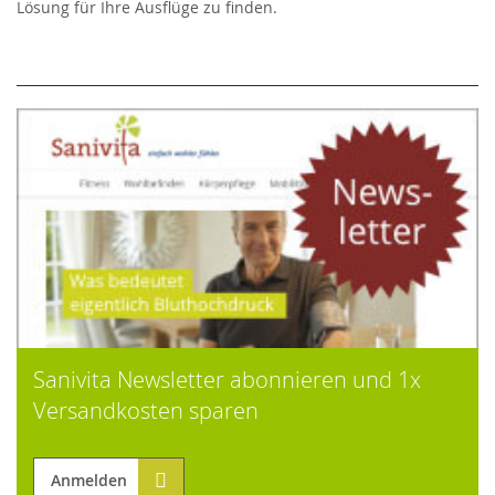
Lösung für Ihre Ausflüge zu finden.
Sanivita Newsletter abonnieren und 1x
Versandkosten sparen
Anmelden