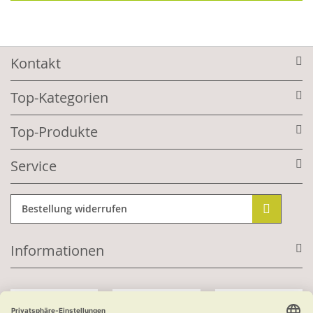
Kontakt
Top-Kategorien
Top-Produkte
Service
Bestellung widerrufen
Informationen