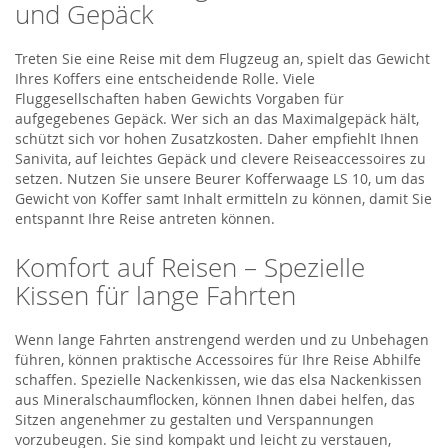
und Gepäck
Treten Sie eine Reise mit dem Flugzeug an, spielt das Gewicht
Ihres Koffers eine entscheidende Rolle. Viele
Fluggesellschaften haben Gewichts Vorgaben für
aufgegebenes Gepäck. Wer sich an das Maximalgepäck hält,
schützt sich vor hohen Zusatzkosten. Daher empfiehlt Ihnen
Sanivita, auf leichtes Gepäck und clevere Reiseaccessoires zu
setzen. Nutzen Sie unsere Beurer Kofferwaage LS 10, um das
Gewicht von Koffer samt Inhalt ermitteln zu können, damit Sie
entspannt Ihre Reise antreten können.
Komfort auf Reisen – Spezielle
Kissen für lange Fahrten
Wenn lange Fahrten anstrengend werden und zu Unbehagen
führen, können praktische Accessoires für Ihre Reise Abhilfe
schaffen. Spezielle Nackenkissen, wie das elsa Nackenkissen
aus Mineralschaumflocken, können Ihnen dabei helfen, das
Sitzen angenehmer zu gestalten und Verspannungen
vorzubeugen. Sie sind kompakt und leicht zu verstauen,