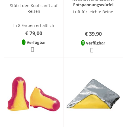
Entspannungswürfel
Stützt den Kopf sanft auf
Reisen
Luft für leichte Beine
In 8 Farben erhältlich
€ 79,00
€ 39,90
Verfügbar
Verfügbar