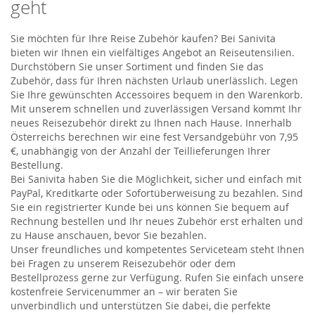
geht
Sie möchten für Ihre Reise Zubehör kaufen? Bei Sanivita
bieten wir Ihnen ein vielfältiges Angebot an Reiseutensilien.
Durchstöbern Sie unser Sortiment und finden Sie das
Zubehör, dass für Ihren nächsten Urlaub unerlässlich. Legen
Sie Ihre gewünschten Accessoires bequem in den Warenkorb.
Mit unserem schnellen und zuverlässigen Versand kommt Ihr
neues Reisezubehör direkt zu Ihnen nach Hause. Innerhalb
Österreichs berechnen wir eine fest Versandgebühr von 7,95
€, unabhängig von der Anzahl der Teillieferungen Ihrer
Bestellung.
Bei Sanivita haben Sie die Möglichkeit, sicher und einfach mit
PayPal, Kreditkarte oder Sofortüberweisung zu bezahlen. Sind
Sie ein registrierter Kunde bei uns können Sie bequem auf
Rechnung bestellen und Ihr neues Zubehör erst erhalten und
zu Hause anschauen, bevor Sie bezahlen.
Unser freundliches und kompetentes Serviceteam steht Ihnen
bei Fragen zu unserem Reisezubehör oder dem
Bestellprozess gerne zur Verfügung. Rufen Sie einfach unsere
kostenfreie Servicenummer an – wir beraten Sie
unverbindlich und unterstützen Sie dabei, die perfekte