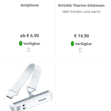
Antiphone
RUSSKA Thermo-Sitzkissen
Hält trocken und warm
ab
€ 6,90
€ 14,90
Verfügbar
Verfügbar