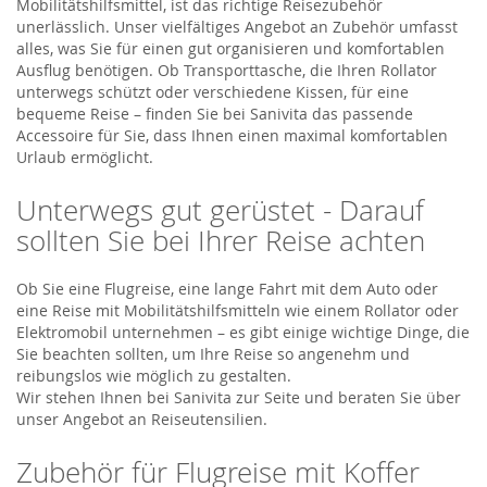
Mobilitätshilfsmittel, ist das richtige Reisezubehör
unerlässlich. Unser vielfältiges Angebot an Zubehör umfasst
alles, was Sie für einen gut organisieren und komfortablen
Ausflug benötigen. Ob Transporttasche, die Ihren Rollator
unterwegs schützt oder verschiedene Kissen, für eine
bequeme Reise – finden Sie bei Sanivita das passende
Accessoire für Sie, dass Ihnen einen maximal komfortablen
Urlaub ermöglicht.
Unterwegs gut gerüstet - Darauf
sollten Sie bei Ihrer Reise achten
Ob Sie eine Flugreise, eine lange Fahrt mit dem Auto oder
eine Reise mit Mobilitätshilfsmitteln wie einem Rollator oder
Elektromobil unternehmen – es gibt einige wichtige Dinge, die
Sie beachten sollten, um Ihre Reise so angenehm und
reibungslos wie möglich zu gestalten.
Wir stehen Ihnen bei Sanivita zur Seite und beraten Sie über
unser Angebot an Reiseutensilien.
Zubehör für Flugreise mit Koffer