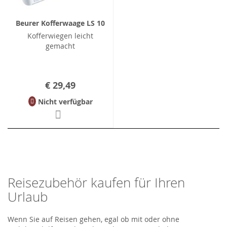
Beurer Kofferwaage LS 10
Kofferwiegen leicht
gemacht
€ 29,49
Nicht verfügbar
Reisezubehör kaufen für Ihren
Urlaub
Wenn Sie auf Reisen gehen, egal ob mit oder ohne