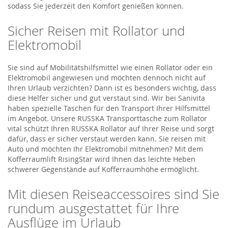
sodass Sie jederzeit den Komfort genießen können.
Sicher Reisen mit Rollator und
Elektromobil
Sie sind auf Mobilitätshilfsmittel wie einen Rollator oder ein
Elektromobil angewiesen und möchten dennoch nicht auf
Ihren Urlaub verzichten? Dann ist es besonders wichtig, dass
diese Helfer sicher und gut verstaut sind. Wir bei Sanivita
haben spezielle Taschen für den Transport Ihrer Hilfsmittel
im Angebot. Unsere RUSSKA Transporttasche zum Rollator
vital schützt Ihren RUSSKA Rollator auf Ihrer Reise und sorgt
dafür, dass er sicher verstaut werden kann. Sie reisen mit
Auto und möchten Ihr Elektromobil mitnehmen? Mit dem
Kofferraumlift RisingStar wird Ihnen das leichte Heben
schwerer Gegenstände auf Kofferraumhöhe ermöglicht.
Mit diesen Reiseaccessoires sind Sie
rundum ausgestattet für Ihre
Ausflüge im Urlaub