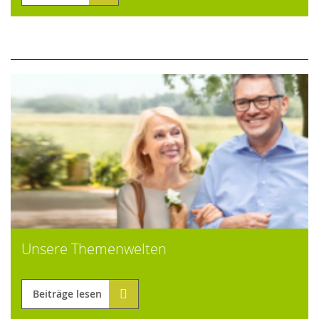
Unsere Themenwelten
Beiträge lesen