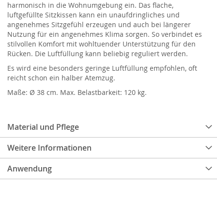
harmonisch in die Wohnumgebung ein. Das flache,
luftgefüllte Sitzkissen kann ein unaufdringliches und
angenehmes Sitzgefühl erzeugen und auch bei längerer
Nutzung für ein angenehmes Klima sorgen. So verbindet es
stilvollen Komfort mit wohltuender Unterstützung für den
Rücken. Die Luftfüllung kann beliebig reguliert werden.
Es wird eine besonders geringe Luftfüllung empfohlen, oft
reicht schon ein halber Atemzug.
Maße: Ø 38 cm. Max. Belastbarkeit: 120 kg.
Material und Pflege
Weitere Informationen
Anwendung