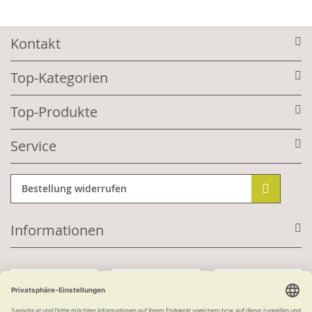
Kontakt
Top-Kategorien
Top-Produkte
Service
Bestellung widerrufen
Informationen