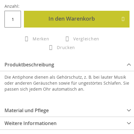
Anzahl:
In den Warenkorb
Merken
Vergleichen
Drucken
Produktbeschreibung
Die Antiphone dienen als Gehörschutz, z. B. bei lauter Musik
oder anderen Geräuschen sowie für ungestörtes Schlafen. Sie
passen sich jedem Ohr automatisch an.
Material und Pflege
Weitere Informationen