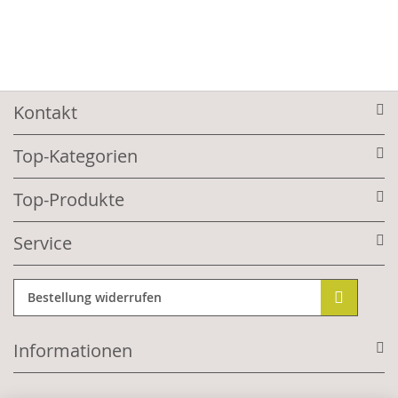
Kontakt
Top-Kategorien
Top-Produkte
Service
Bestellung widerrufen
Informationen