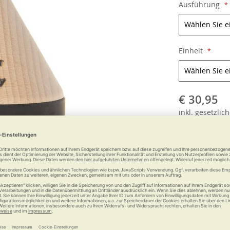
Ausführung
Einheit
€ 30,95
inkl.
gesetzlich
Anzahl: