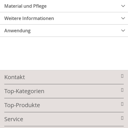
Material und Pflege
Weitere Informationen
Anwendung
Kontakt
Top-Kategorien
Top-Produkte
Service