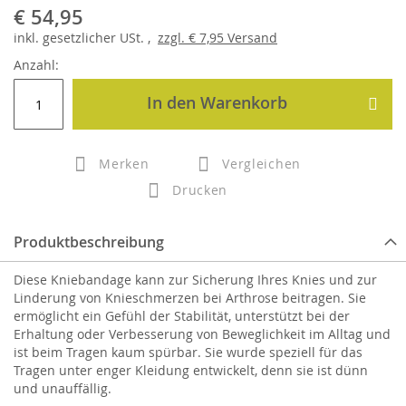
€ 54,95
inkl.
gesetzlicher
USt. ,
zzgl.
€ 7,95
Versand
Anzahl:
In den Warenkorb
Merken
Vergleichen
Drucken
Produktbeschreibung
Diese Kniebandage kann zur Sicherung Ihres Knies und zur
Linderung von Knieschmerzen bei Arthrose beitragen. Sie
ermöglicht ein Gefühl der Stabilität, unterstützt bei der
Erhaltung oder Verbesserung von Beweglichkeit im Alltag und
ist beim Tragen kaum spürbar. Sie wurde speziell für das
Tragen unter enger Kleidung entwickelt, denn sie ist dünn
und unauffällig.