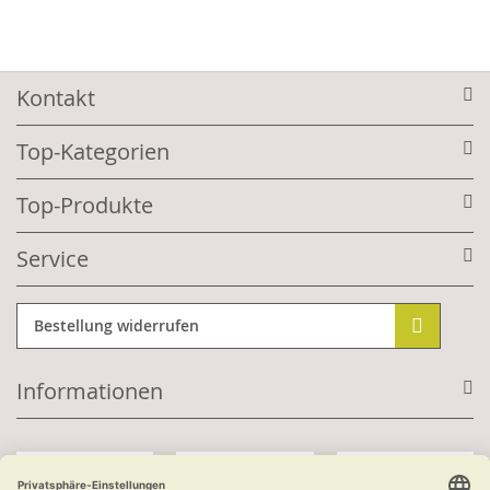
Kontakt
Top-Kategorien
Top-Produkte
Service
Bestellung widerrufen
Informationen