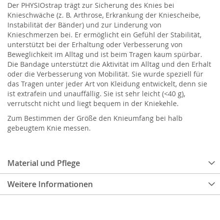
Der PHYSIOstrap trägt zur Sicherung des Knies bei
Knieschwäche (z. B. Arthrose, Erkrankung der Kniescheibe,
Instabilität der Bänder) und zur Linderung von
Knieschmerzen bei. Er ermöglicht ein Gefühl der Stabilität,
unterstützt bei der Erhaltung oder Verbesserung von
Beweglichkeit im Alltag und ist beim Tragen kaum spürbar.
Die Bandage unterstützt die Aktivität im Alltag und den Erhalt
oder die Verbesserung von Mobilität. Sie wurde speziell für
das Tragen unter jeder Art von Kleidung entwickelt, denn sie
ist extrafein und unauffällig. Sie ist sehr leicht (<40 g),
verrutscht nicht und liegt bequem in der Kniekehle.
Zum Bestimmen der Größe den Knieumfang bei halb
gebeugtem Knie messen.
Material und Pflege
Weitere Informationen