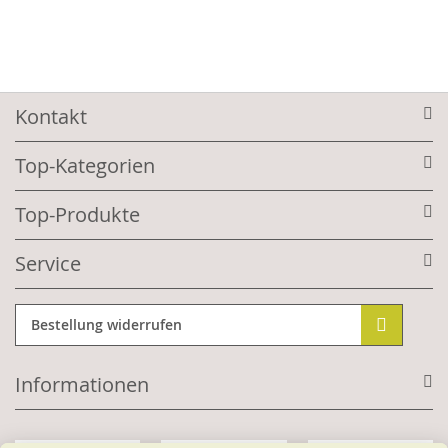
Kontakt
Top-Kategorien
Top-Produkte
Service
Bestellung widerrufen
Informationen