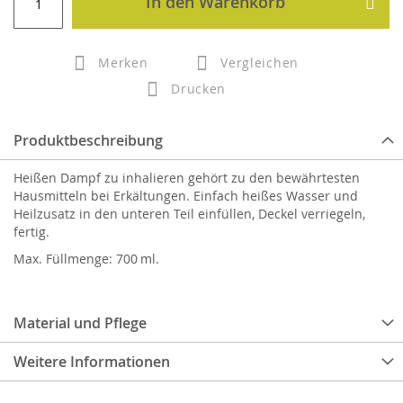
In den Warenkorb
Merken
Vergleichen
Drucken
Produktbeschreibung
Heißen Dampf zu inhalieren gehört zu den bewährtesten
Hausmitteln bei Erkältungen. Einfach heißes Wasser und
Heilzusatz in den unteren Teil einfüllen, Deckel verriegeln,
fertig.
Max. Füllmenge: 700 ml.
Material und Pflege
Weitere Informationen