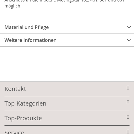
möglich.
Material und Pflege
Weitere Informationen
Kontakt
Top-Kategorien
Top-Produkte
Service