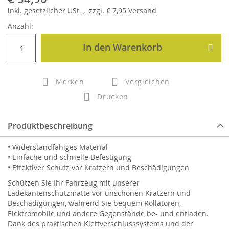
inkl.
gesetzlicher
USt. ,
zzgl.
€ 7,95
Versand
Anzahl:
In den Warenkorb
Merken
Vergleichen
Drucken
Produktbeschreibung
• Widerstandfähiges Material
• Einfache und schnelle Befestigung
• Effektiver Schutz vor Kratzern und Beschädigungen
Schützen Sie Ihr Fahrzeug mit unserer
Ladekantenschutzmatte vor unschönen Kratzern und
Beschädigungen, während Sie bequem Rollatoren,
Elektromobile und andere Gegenstände be- und entladen.
Dank des praktischen Klettverschlusssystems und der