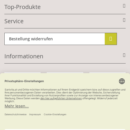
Top-Produkte
Service
Bestellung widerrufen
Informationen
Mit Kundenkonto:
Kauf auf Rechnung
ab 100 €