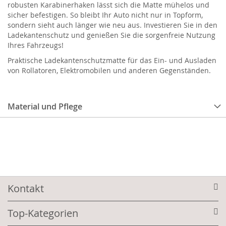
robusten Karabinerhaken lässt sich die Matte mühelos und
sicher befestigen. So bleibt Ihr Auto nicht nur in Topform,
sondern sieht auch länger wie neu aus. Investieren Sie in den
Ladekantenschutz und genießen Sie die sorgenfreie Nutzung
Ihres Fahrzeugs!
Praktische Ladekantenschutzmatte für das Ein- und Ausladen
von Rollatoren, Elektromobilen und anderen Gegenständen.
Material und Pflege
Kontakt
Top-Kategorien