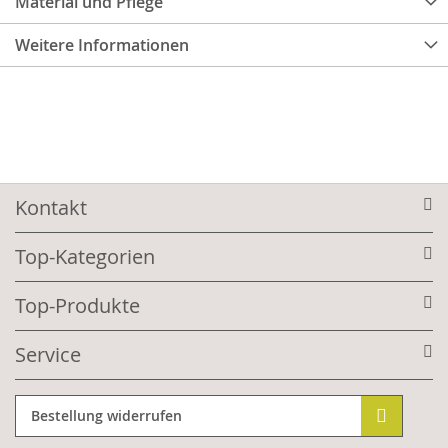
Material und Pflege
Weitere Informationen
Kontakt
Top-Kategorien
Top-Produkte
Service
Bestellung widerrufen