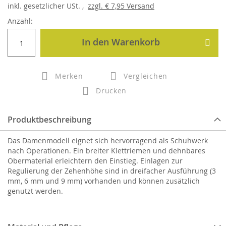
inkl.
gesetzlicher
USt. ,
zzgl.
€ 7,95
Versand
Anzahl:
In den Warenkorb
Merken
Vergleichen
Drucken
Produktbeschreibung
Das Damenmodell eignet sich hervorragend als Schuhwerk
nach Operationen. Ein breiter Klettriemen und dehnbares
Obermaterial erleichtern den Einstieg. Einlagen zur
Regulierung der Zehenhöhe sind in dreifacher Ausführung (3
mm, 6 mm und 9 mm) vorhanden und können zusätzlich
genutzt werden.