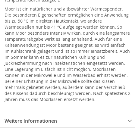
Moor ist ein natürlicher und altbewährter Wärmespender.
Die besonderen Eigenschaften ermöglichen eine Anwendung
bis zu 50 °C im direkten Hautkontakt, wo andere
Wärmequellen nur bis 41 °C aufgelegt werden können. So
kann Moor besonders intensiv wirken, durch eine langsamere
Temperaturabgabe wirkt es lang anhaltend. Auch für eine
Kälteanwendung ist Moor bestens geeignet, es wird einfach
im Kühlschrank gelagert und ist so immer einsatzbereit. Auch
im Sommer kann es zur natürlichen Kühlung und
Juckreizhemmung nach Insektenstichen eingesetzt werden.
Eine Lagerung im Eisfach ist nicht möglich. Moorkissen
können in der Mikrowelle und im Wasserbad erhitzt werden.
Bei einer Erhitzung in der Mikrowelle sollte das Kissen
mehrmals geknetet werden, außerdem kann der Verschleiß
des Kissens dadurch beschleunigt werden. Nach spätestens 2
Jahren muss das Moorkissen ersetzt werden.
Weitere Informationen