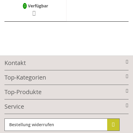
Verfügbar
Kontakt
Top-Kategorien
Top-Produkte
Service
Bestellung widerrufen