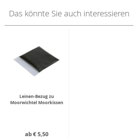
Das könnte Sie auch interessieren
Leinen-Bezug zu
Moorwichtel Moorkissen
ab
€ 5,50