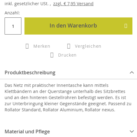
inkl.
gesetzlicher
USt. ,
zzgl.
€ 7,95
Versand
Anzahl:
In den Warenkorb
Merken
Vergleichen
Drucken
Produktbeschreibung
Das Netz mit praktischer Innentasche kann mittels
Klettbändern an der Querstange unterhalb des Sitzbrettes
und an den hinteren Gestellrohren befestigt werden. Es ist
zur Unterbringung kleiner Gegenstände geeignet. Passend zu
Rollator Standard, Rollator Aluminium, Rollator nexus.
Material und Pflege