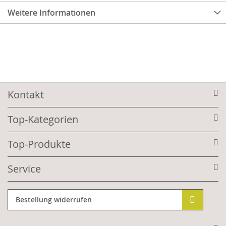
Weitere Informationen
Kontakt
Top-Kategorien
Top-Produkte
Service
Bestellung widerrufen