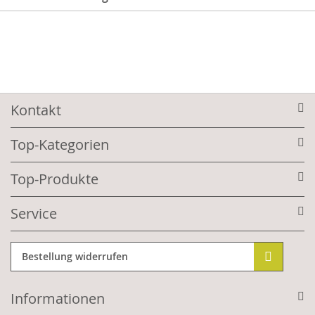
Kontakt
Top-Kategorien
Top-Produkte
Service
Bestellung widerrufen
Informationen