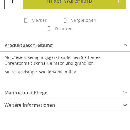
In den Warenkorb
Merken
Vergleichen
Drucken
Produktbeschreibung
Mit diesem Reinigungsgerät entfernen Sie hartes
Ohrenschmalz schnell, einfach und gründlich.
Mit Schutzkappe. Wiederverwendbar.
Material und Pflege
Weitere Informationen