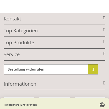
Kontakt
Top-Kategorien
Top-Produkte
Service
Bestellung widerrufen
Informationen