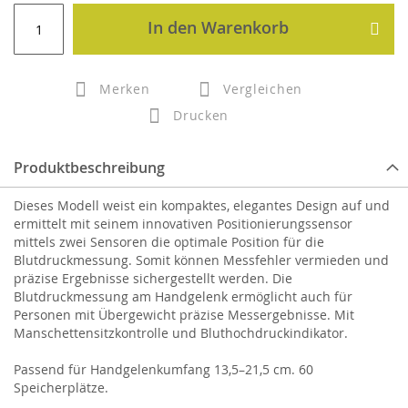
In den Warenkorb
Merken
Vergleichen
Drucken
Produktbeschreibung
Dieses Modell weist ein kompaktes, elegantes Design auf und
ermittelt mit seinem innovativen Positionierungssensor
mittels zwei Sensoren die optimale Position für die
Blutdruckmessung. Somit können Messfehler vermieden und
präzise Ergebnisse sichergestellt werden. Die
Blutdruckmessung am Handgelenk ermöglicht auch für
Personen mit Übergewicht präzise Messergebnisse. Mit
Manschettensitzkontrolle und Bluthochdruckindikator.
Passend für Handgelenkumfang 13,5–21,5 cm. 60
Speicherplätze.