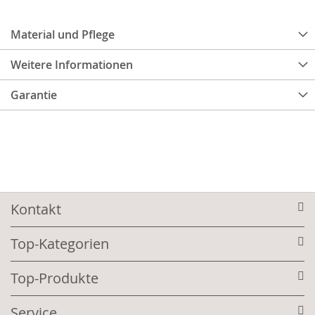
Material und Pflege
Weitere Informationen
Garantie
Kontakt
Top-Kategorien
Top-Produkte
Service