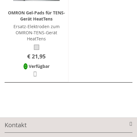
OMRON Gel-Pads für TENS-
Gerät HeatTens
Ersatz-Elektroden zum
OMRON-TENS-Gerät
HeatTens
€ 21,95
Verfügbar
Kontakt