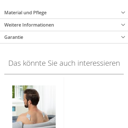
Material und Pflege
Weitere Informationen
Garantie
Das könnte Sie auch interessieren