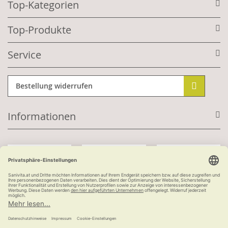
Top-Kategorien
Top-Produkte
Service
Bestellung widerrufen
Informationen
Mit Kundenkonto:
Kauf auf Rechnung