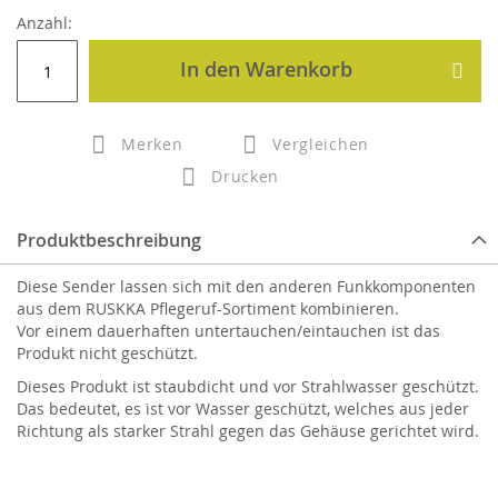
Anzahl:
In den Warenkorb
Merken
Vergleichen
Drucken
Produktbeschreibung
Diese Sender lassen sich mit den anderen Funkkomponenten
aus dem RUSKKA Pflegeruf-Sortiment kombinieren.
Vor einem dauerhaften untertauchen/eintauchen ist das
Produkt nicht geschützt.
Dieses Produkt ist staubdicht und vor Strahlwasser geschützt.
Das bedeutet, es ist vor Wasser geschützt, welches aus jeder
Richtung als starker Strahl gegen das Gehäuse gerichtet wird.