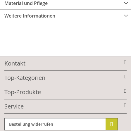
Material und Pflege
Weitere Informationen
Kontakt
Top-Kategorien
Top-Produkte
Service
Bestellung widerrufen