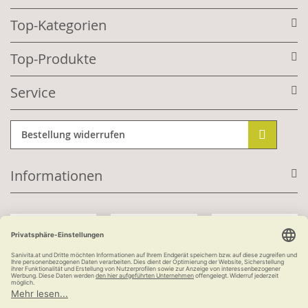
Top-Kategorien
Top-Produkte
Service
Bestellung widerrufen
Informationen
Mit Kundenkonto:
Kauf auf Rechnung