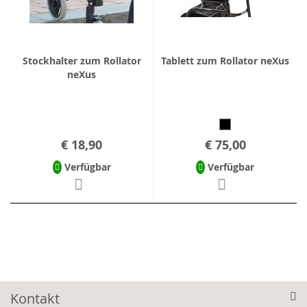
Stockhalter zum Rollator
Tablett zum Rollator neXus
neXus
€ 18,90
€ 75,00
Verfügbar
Verfügbar
Kontakt