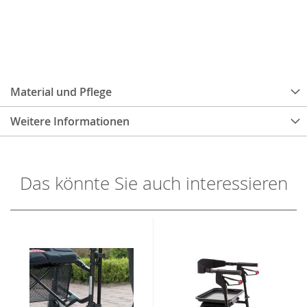
Material und Pflege
Weitere Informationen
Das könnte Sie auch interessieren