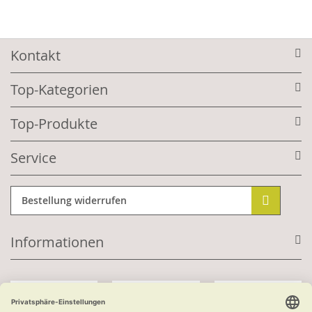
Kontakt
Top-Kategorien
Top-Produkte
Service
Bestellung widerrufen
Informationen