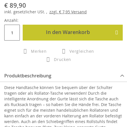
€ 89,90
inkl.
gesetzlicher
USt. ,
zzgl.
€ 7,95
Versand
Anzahl:
In den Warenkorb
Merken
Vergleichen
Drucken
Produktbeschreibung
Diese Handtasche können Sie bequem über der Schulter
tragen oder als Rollator-Tasche verwenden! Durch die
intelligente Anordnung der Gurte lässt sich die Tasche auch
als Rucksack tragen – so haben Sie die Hände frei. Die Tasche
eignet sich für die meisten handelsüblichen Rollatoren und
kann einfach an der vorderen Halterung am Rollator befestigt
werden. Auch an den Schiebegriffen eines Rollstuhls findet