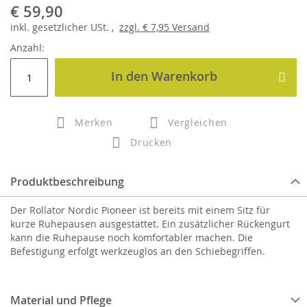
€ 59,90
inkl.
gesetzlicher
USt. ,
zzgl.
€ 7,95
Versand
Anzahl:
In den Warenkorb
Merken
Vergleichen
Drucken
Produktbeschreibung
Der Rollator Nordic Pioneer ist bereits mit einem Sitz für
kurze Ruhepausen ausgestattet. Ein zusätzlicher Rückengurt
kann die Ruhepause noch komfortabler machen. Die
Befestigung erfolgt werkzeuglos an den Schiebegriffen.
Material und Pflege