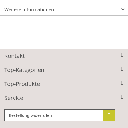
Weitere Informationen
Kontakt
Top-Kategorien
Top-Produkte
Service
Bestellung widerrufen